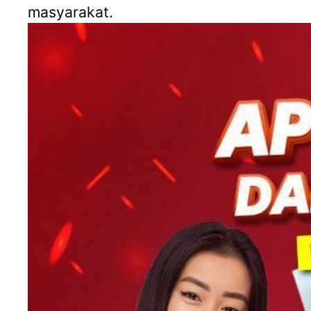
masyarakat.