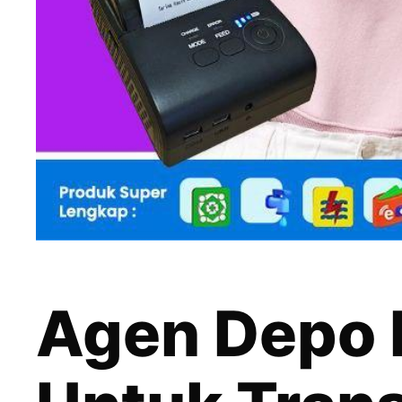
Agen Depo 