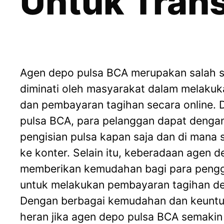
Untuk Tran
Agen depo pulsa BCA merupakan salah s
diminati oleh masyarakat dalam melakuk
dan pembayaran tagihan secara online.
pulsa BCA, para pelanggan dapat deng
pengisian pulsa kapan saja dan di mana s
ke konter. Selain itu, keberadaan agen 
memberikan kemudahan bagi para peng
untuk melakukan pembayaran tagihan d
Dengan berbagai kemudahan dan keuntun
heran jika agen depo pulsa BCA semakin 