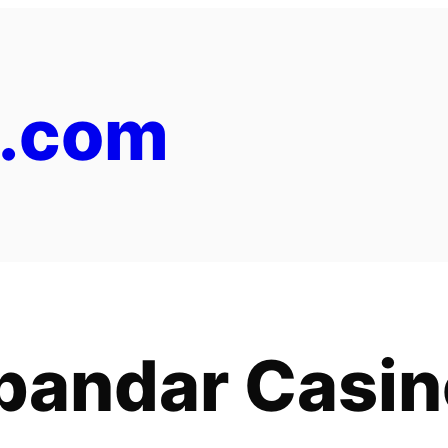
y.com
bandar Casino