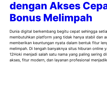
dengan Akses Cepa
Bonus Melimpah
Dunia digital berkembang begitu cepat sehingga seti
membutuhkan platform yang tidak hanya stabil dan am
memberikan keuntungan nyata dalam bentuk fitur len
melimpah. Di tengah banyaknya situs hiburan online 
12Hoki menjadi salah satu nama yang paling sering d
akses, fitur modern, dan layanan profesional menjad