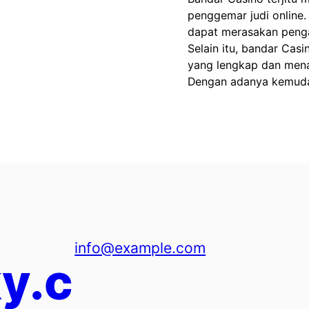
penggemar judi online.
dapat merasakan penga
Selain itu, bandar Cas
yang lengkap dan menari
Dengan adanya kemuda
info@example.com
y.c