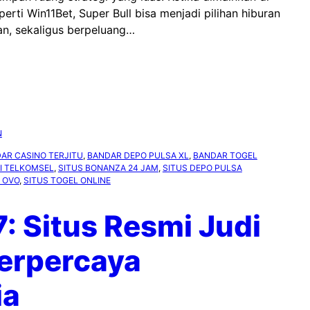
erti Win11Bet, Super Bull bisa menjadi pilihan hiburan
n, sekaligus berpeluang…
N
AR CASINO TERJITU
, 
BANDAR DEPO PULSA XL
, 
BANDAR TOGEL
I TELKOMSEL
, 
SITUS BONANZA 24 JAM
, 
SITUS DEPO PULSA
 OVO
, 
SITUS TOGEL ONLINE
: Situs Resmi Judi
Terpercaya
ia