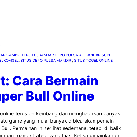
N
AR CASINO TERJITU
, 
BANDAR DEPO PULSA XL
, 
BANDAR SUPER
ELKOMSEL
, 
SITUS DEPO PULSA MANDIRI
, 
SITUS TOGEL ONLINE
t: Cara Bermain
per Bull Online
 online terus berkembang dan menghadirkan banyak
 satu game yang mulai banyak dibicarakan pemain
ull. Permainan ini terlihat sederhana, tetapi di balik
mpan ruang strategi yang luas. Ketika dimainkan di