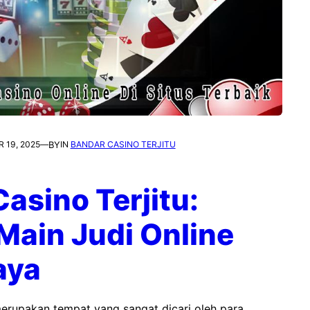
 19, 2025
—
BY
IN
BANDAR CASINO TERJITU
asino Terjitu:
Main Judi Online
aya
merupakan tempat yang sangat dicari oleh para