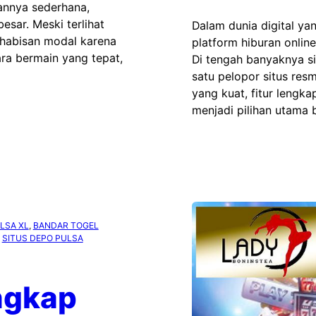
rannya sederhana,
sar. Meski terlihat
Dalam dunia digital y
ehabisan modal karena
platform hiburan onlin
ara bermain yang tepat,
Di tengah banyaknya si
satu pelopor situs resm
yang kuat, fitur lengka
menjadi pilihan utama
LSA XL
, 
BANDAR TOGEL
 
SITUS DEPO PULSA
engkap