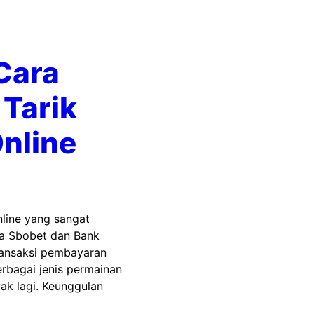
Cara
Tarik
Online
line yang sangat
ra Sbobet dan Bank
ansaksi pembayaran
bagai jenis permainan
yak lagi. Keunggulan