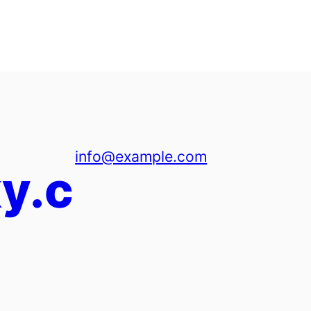
info@example.com
y.c