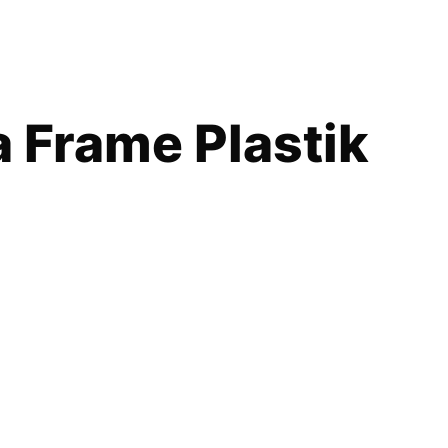
 Frame Plastik