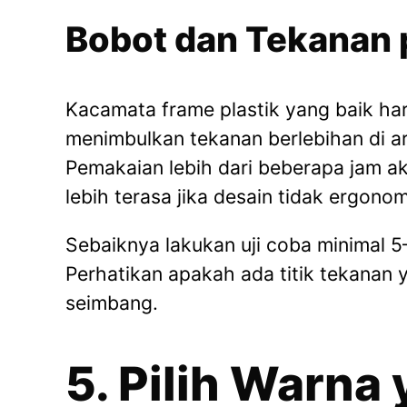
Bobot dan Tekanan 
Kacamata frame plastik yang baik har
menimbulkan tekanan berlebihan di a
Pemakaian lebih dari beberapa jam 
lebih terasa jika desain tidak ergonom
Sebaiknya lakukan uji coba minimal 
Perhatikan apakah ada titik tekanan 
seimbang.
5. Pilih Warna