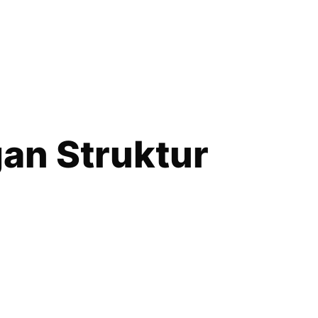
an Struktur