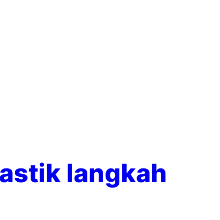
astik langkah