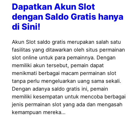
Dapatkan Akun Slot
dengan Saldo Gratis hanya
di Sini!
Akun Slot saldo gratis merupakan salah satu
fasilitas yang ditawarkan oleh situs permainan
slot online untuk para pemainnya. Dengan
memiliki akun tersebut, pemain dapat
menikmati berbagai macam permainan slot
tanpa perlu mengeluarkan uang sama sekali.
Dengan adanya saldo gratis ini, pemain
memiliki kesempatan untuk mencoba berbagai
jenis permainan slot yang ada dan mengasah
kemampuan mereka…