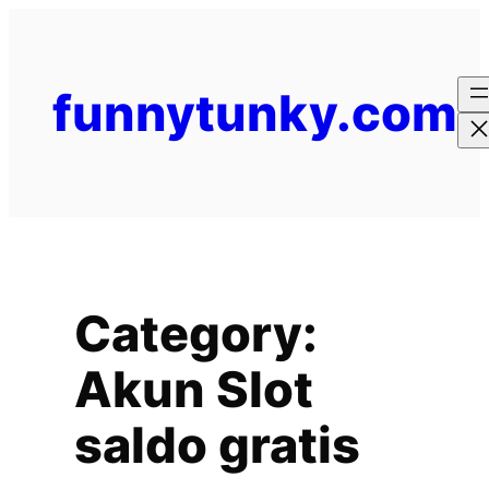
funnytunky.com
Category:
Akun Slot
saldo gratis