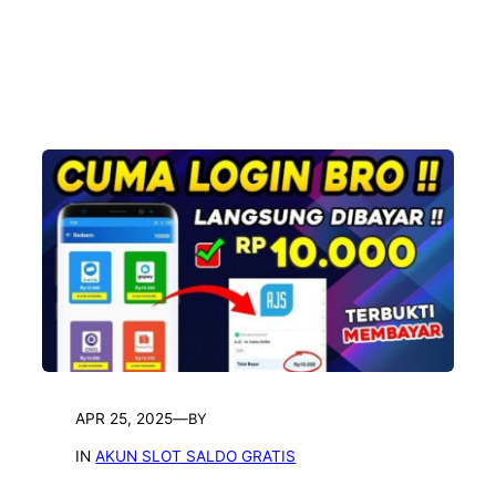
APR 25, 2025
—
BY
IN
AKUN SLOT SALDO GRATIS