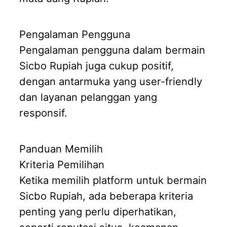
Pengalaman Pengguna
Pengalaman pengguna dalam bermain
Sicbo Rupiah juga cukup positif,
dengan antarmuka yang user-friendly
dan layanan pelanggan yang
responsif.
Panduan Memilih
Kriteria Pemilihan
Ketika memilih platform untuk bermain
Sicbo Rupiah, ada beberapa kriteria
penting yang perlu diperhatikan,