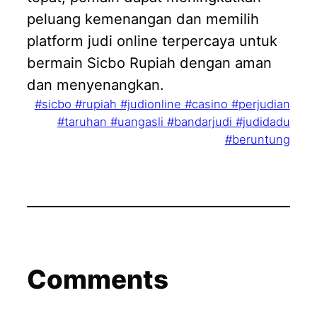
peluang kemenangan dan memilih
platform judi online terpercaya untuk
bermain Sicbo Rupiah dengan aman
dan menyenangkan.
#sicbo #rupiah #judionline #casino #perjudian
#taruhan #uangasli #bandarjudi #judidadu
#beruntung
Comments