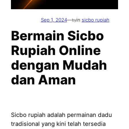
Sep 1, 2024
—
in
sicbo rupiah
by
Bermain Sicbo
Rupiah Online
dengan Mudah
dan Aman
Sicbo rupiah adalah permainan dadu
tradisional yang kini telah tersedia