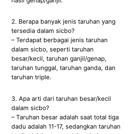
hasil genap/ganjil.
2. Berapa banyak jenis taruhan yang
tersedia dalam sicbo?
– Terdapat berbagai jenis taruhan
dalam sicbo, seperti taruhan
besar/kecil, taruhan ganjil/genap,
taruhan tunggal, taruhan ganda, dan
taruhan triple.
3. Apa arti dari taruhan besar/kecil
dalam sicbo?
– Taruhan besar adalah saat total tiga
dadu adalah 11-17, sedangkan taruhan