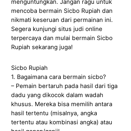
menguntungkan. Jangan ragu untuk
mencoba bermain Sicbo Rupiah dan
nikmati keseruan dari permainan ini.
Segera kunjungi situs judi online
terpercaya dan mulai bermain Sicbo
Rupiah sekarang juga!
Sicbo Rupiah
1. Bagaimana cara bermain sicbo?
– Pemain bertaruh pada hasil dari tiga
dadu yang dikocok dalam wadah
khusus. Mereka bisa memilih antara
hasil tertentu (misalnya, angka
tertentu atau kombinasi angka) atau