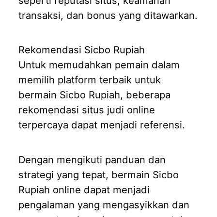
seperti reputasi situs, keamanan
transaksi, dan bonus yang ditawarkan.
Rekomendasi Sicbo Rupiah
Untuk memudahkan pemain dalam
memilih platform terbaik untuk
bermain Sicbo Rupiah, beberapa
rekomendasi situs judi online
terpercaya dapat menjadi referensi.
Dengan mengikuti panduan dan
strategi yang tepat, bermain Sicbo
Rupiah online dapat menjadi
pengalaman yang mengasyikkan dan