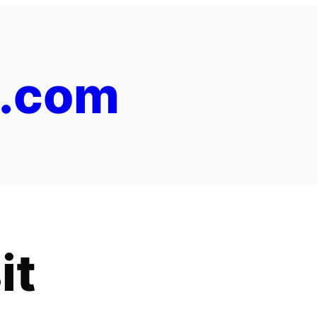
y.com
it