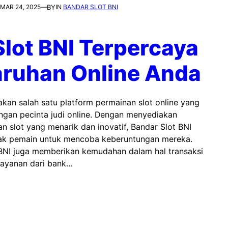
MAR 24, 2025
—
BY
IN
BANDAR SLOT BNI
lot BNI Terpercaya
aruhan Online Anda
kan salah satu platform permainan slot online yang
ngan pecinta judi online. Dengan menyediakan
an slot yang menarik dan inovatif, Bandar Slot BNI
yak pemain untuk mencoba keberuntungan mereka.
t BNI juga memberikan kemudahan dalam hal transaksi
ayanan dari bank…