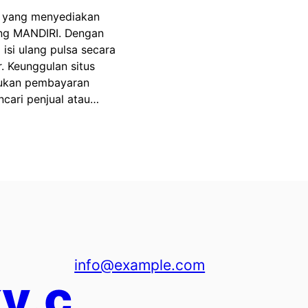
e yang menyediakan
ing MANDIRI. Dengan
isi ulang pulsa secara
. Keunggulan situs
ukan pembayaran
ncari penjual atau…
info@example.com
y.c