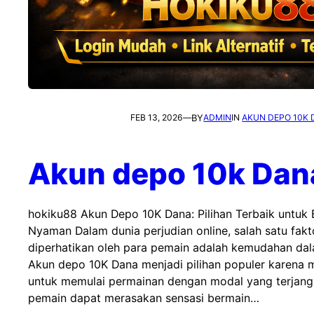
FEB 13, 2026
—
BY
ADMIN
IN
AKUN DEPO 10K
Akun depo 10k Dan
hokiku88 Akun Depo 10K Dana: Pilihan Terbaik untuk
Nyaman Dalam dunia perjudian online, salah satu fakt
diperhatikan oleh para pemain adalah kemudahan da
Akun depo 10K Dana menjadi pilihan populer karena
untuk memulai permainan dengan modal yang terjangka
pemain dapat merasakan sensasi bermain…