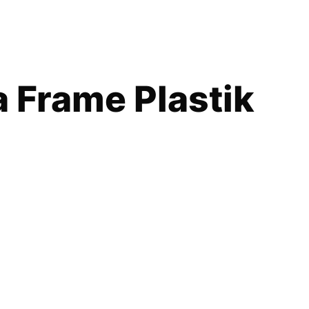
 Frame Plastik