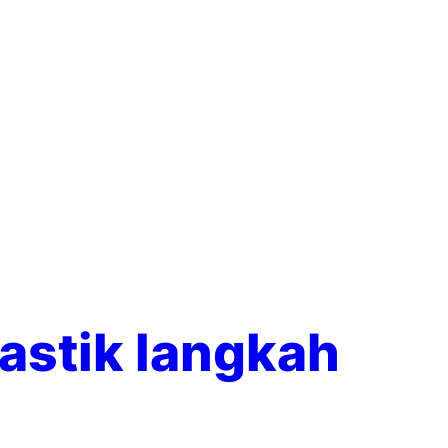
astik langkah