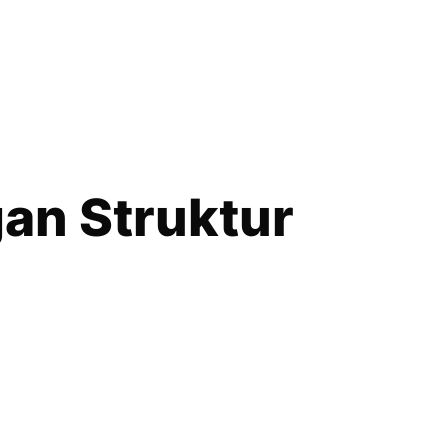
an Struktur