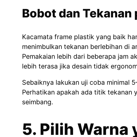
Bobot dan Tekanan 
Kacamata frame plastik yang baik har
menimbulkan tekanan berlebihan di a
Pemakaian lebih dari beberapa jam 
lebih terasa jika desain tidak ergonom
Sebaiknya lakukan uji coba minimal 
Perhatikan apakah ada titik tekanan 
seimbang.
5. Pilih Warna