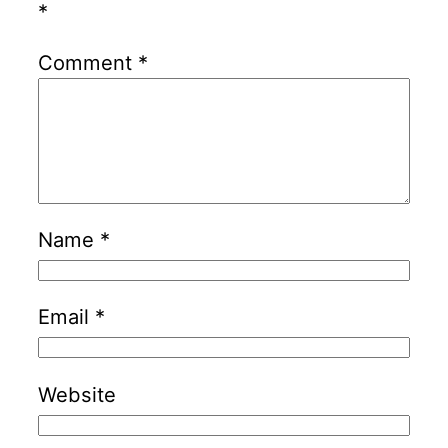
*
Comment
*
Name
*
Email
*
Website