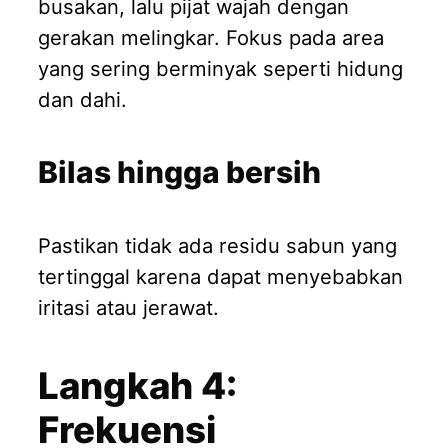
busakan, lalu pijat wajah dengan
gerakan melingkar. Fokus pada area
yang sering berminyak seperti hidung
dan dahi.
Bilas hingga bersih
Pastikan tidak ada residu sabun yang
tertinggal karena dapat menyebabkan
iritasi atau jerawat.
Langkah 4:
Frekuensi