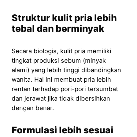
Struktur kulit pria lebih
tebal dan berminyak
Secara biologis, kulit pria memiliki
tingkat produksi sebum (minyak
alami) yang lebih tinggi dibandingkan
wanita. Hal ini membuat pria lebih
rentan terhadap pori-pori tersumbat
dan jerawat jika tidak dibersihkan
dengan benar.
Formulasi lebih sesuai