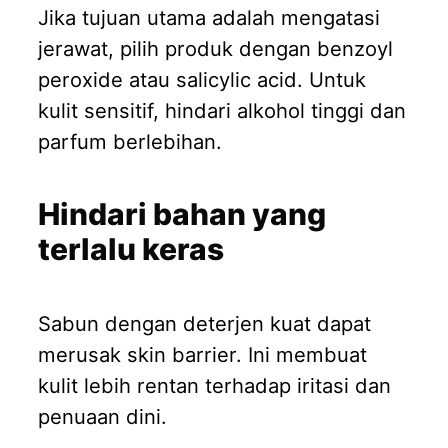
Jika tujuan utama adalah mengatasi
jerawat, pilih produk dengan benzoyl
peroxide atau salicylic acid. Untuk
kulit sensitif, hindari alkohol tinggi dan
parfum berlebihan.
Hindari bahan yang
terlalu keras
Sabun dengan deterjen kuat dapat
merusak skin barrier. Ini membuat
kulit lebih rentan terhadap iritasi dan
penuaan dini.