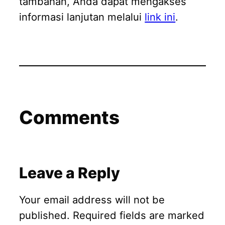
tambahan, Anda dapat mengakses
informasi lanjutan melalui
link ini
.
Comments
Leave a Reply
Your email address will not be
published.
Required fields are marked