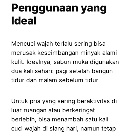
Penggunaan yang
Ideal
Mencuci wajah terlalu sering bisa
merusak keseimbangan minyak alami
kulit. Idealnya, sabun muka digunakan
dua kali sehari: pagi setelah bangun
tidur dan malam sebelum tidur.
Untuk pria yang sering beraktivitas di
luar ruangan atau berkeringat
berlebih, bisa menambah satu kali
cuci wajah di siang hari, namun tetap