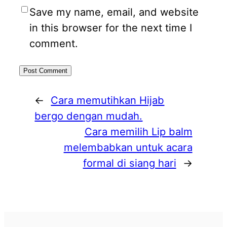
Save my name, email, and website
in this browser for the next time I
comment.
←
Cara memutihkan Hijab
bergo dengan mudah.
Cara memilih Lip balm
melembabkan untuk acara
formal di siang hari
→