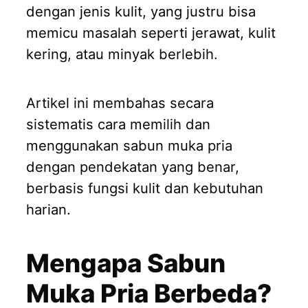
dengan jenis kulit, yang justru bisa
memicu masalah seperti jerawat, kulit
kering, atau minyak berlebih.
Artikel ini membahas secara
sistematis cara memilih dan
menggunakan sabun muka pria
dengan pendekatan yang benar,
berbasis fungsi kulit dan kebutuhan
harian.
Mengapa Sabun
Muka Pria Berbeda?