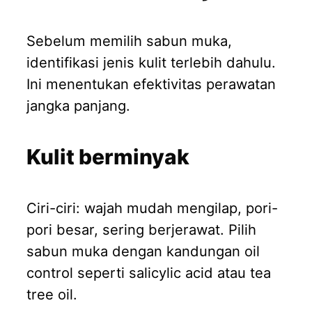
Sebelum memilih sabun muka,
identifikasi jenis kulit terlebih dahulu.
Ini menentukan efektivitas perawatan
jangka panjang.
Kulit berminyak
Ciri-ciri: wajah mudah mengilap, pori-
pori besar, sering berjerawat. Pilih
sabun muka dengan kandungan oil
control seperti salicylic acid atau tea
tree oil.