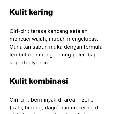
Kulit kering
Ciri-ciri: terasa kencang setelah
mencuci wajah, mudah mengelupas.
Gunakan sabun muka dengan formula
lembut dan mengandung pelembap
seperti glycerin.
Kulit kombinasi
Ciri-ciri: berminyak di area T-zone
(dahi, hidung, dagu) namun kering di