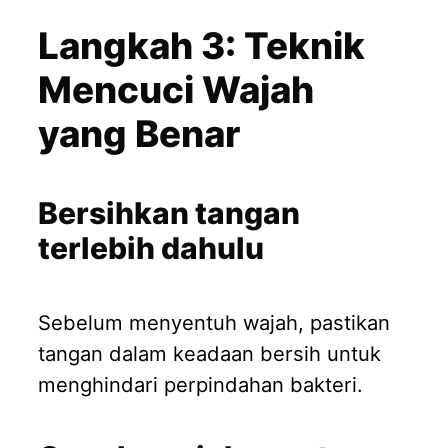
Langkah 3: Teknik
Mencuci Wajah
yang Benar
Bersihkan tangan
terlebih dahulu
Sebelum menyentuh wajah, pastikan
tangan dalam keadaan bersih untuk
menghindari perpindahan bakteri.