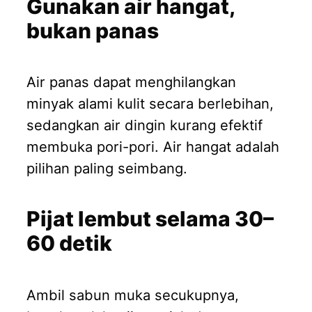
Gunakan air hangat,
bukan panas
Air panas dapat menghilangkan
minyak alami kulit secara berlebihan,
sedangkan air dingin kurang efektif
membuka pori-pori. Air hangat adalah
pilihan paling seimbang.
Pijat lembut selama 30–
60 detik
Ambil sabun muka secukupnya,