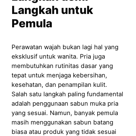
Langkah untuk
Pemula
Perawatan wajah bukan lagi hal yang
eksklusif untuk wanita. Pria juga
membutuhkan rutinitas dasar yang
tepat untuk menjaga kebersihan,
kesehatan, dan penampilan kulit.
Salah satu langkah paling fundamental
adalah penggunaan sabun muka pria
yang sesuai. Namun, banyak pemula
masih menggunakan sabun batang
biasa atau produk yang tidak sesuai