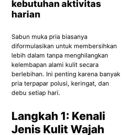
kebutuhan aktivitas
harian
Sabun muka pria biasanya
diformulasikan untuk membersihkan
lebih dalam tanpa menghilangkan
kelembapan alami kulit secara
berlebihan. Ini penting karena banyak
pria terpapar polusi, keringat, dan
debu setiap hari.
Langkah 1: Kenali
Jenis Kulit Wajah