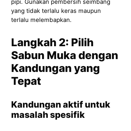
pipi. Gunakan pembersih seimbang
yang tidak terlalu keras maupun
terlalu melembapkan.
Langkah 2: Pilih
Sabun Muka dengan
Kandungan yang
Tepat
Kandungan aktif untuk
masalah spesifik