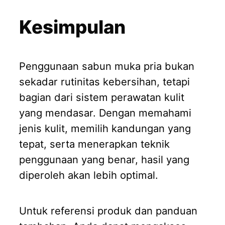
Kesimpulan
Penggunaan sabun muka pria bukan
sekadar rutinitas kebersihan, tetapi
bagian dari sistem perawatan kulit
yang mendasar. Dengan memahami
jenis kulit, memilih kandungan yang
tepat, serta menerapkan teknik
penggunaan yang benar, hasil yang
diperoleh akan lebih optimal.
Untuk referensi produk dan panduan