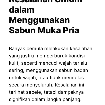
dalam
Menggunakan
Sabun Muka Pria
Banyak pemula melakukan kesalahan
yang justru memperburuk kondisi
kulit, seperti mencuci wajah terlalu
sering, menggunakan sabun badan
untuk wajah, atau tidak membilas
secara menyeluruh. Kesalahan ini
terlihat sepele, tetapi dampaknya
signifikan dalam jangka panjang.