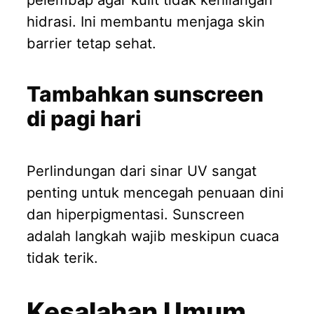
hidrasi. Ini membantu menjaga skin
barrier tetap sehat.
Tambahkan sunscreen
di pagi hari
Perlindungan dari sinar UV sangat
penting untuk mencegah penuaan dini
dan hiperpigmentasi. Sunscreen
adalah langkah wajib meskipun cuaca
tidak terik.
Kesalahan Umum