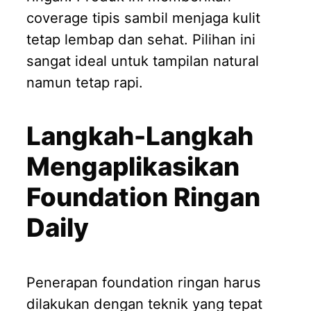
coverage tipis sambil menjaga kulit
tetap lembap dan sehat. Pilihan ini
sangat ideal untuk tampilan natural
namun tetap rapi.
Langkah-Langkah
Mengaplikasikan
Foundation Ringan
Daily
Penerapan foundation ringan harus
dilakukan dengan teknik yang tepat