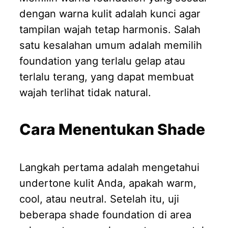
dengan warna kulit adalah kunci agar
tampilan wajah tetap harmonis. Salah
satu kesalahan umum adalah memilih
foundation yang terlalu gelap atau
terlalu terang, yang dapat membuat
wajah terlihat tidak natural.
Cara Menentukan Shade
Langkah pertama adalah mengetahui
undertone kulit Anda, apakah warm,
cool, atau neutral. Setelah itu, uji
beberapa shade foundation di area