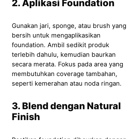
2. Aplikasi Foundation
Gunakan jari, sponge, atau brush yang
bersih untuk mengaplikasikan
foundation. Ambil sedikit produk
terlebih dahulu, kemudian baurkan
secara merata. Fokus pada area yang
membutuhkan coverage tambahan,
seperti kemerahan atau noda ringan.
3. Blend dengan Natural
Finish