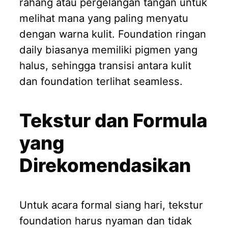
rahang atau pergelangan tangan untuk
melihat mana yang paling menyatu
dengan warna kulit. Foundation ringan
daily biasanya memiliki pigmen yang
halus, sehingga transisi antara kulit
dan foundation terlihat seamless.
Tekstur dan Formula
yang
Direkomendasikan
Untuk acara formal siang hari, tekstur
foundation harus nyaman dan tidak