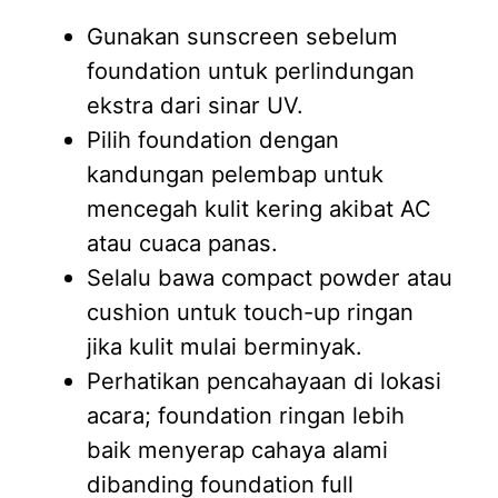
Gunakan sunscreen sebelum
foundation untuk perlindungan
ekstra dari sinar UV.
Pilih foundation dengan
kandungan pelembap untuk
mencegah kulit kering akibat AC
atau cuaca panas.
Selalu bawa compact powder atau
cushion untuk touch-up ringan
jika kulit mulai berminyak.
Perhatikan pencahayaan di lokasi
acara; foundation ringan lebih
baik menyerap cahaya alami
dibanding foundation full