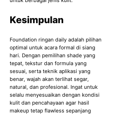
untuk berbagai jenis kulit.
Kesimpulan
Foundation ringan daily adalah pilihan
optimal untuk acara formal di siang
hari. Dengan pemilihan shade yang
tepat, tekstur dan formula yang
sesuai, serta teknik aplikasi yang
benar, wajah akan terlihat segar,
natural, dan profesional. Ingat untuk
selalu menyesuaikan dengan kondisi
kulit dan pencahayaan agar hasil
makeup tetap flawless sepanjang