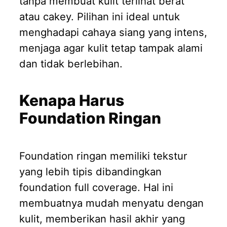
tanpa membuat kulit terlihat berat
atau cakey. Pilihan ini ideal untuk
menghadapi cahaya siang yang intens,
menjaga agar kulit tetap tampak alami
dan tidak berlebihan.
Kenapa Harus
Foundation Ringan
Foundation ringan memiliki tekstur
yang lebih tipis dibandingkan
foundation full coverage. Hal ini
membuatnya mudah menyatu dengan
kulit, memberikan hasil akhir yang