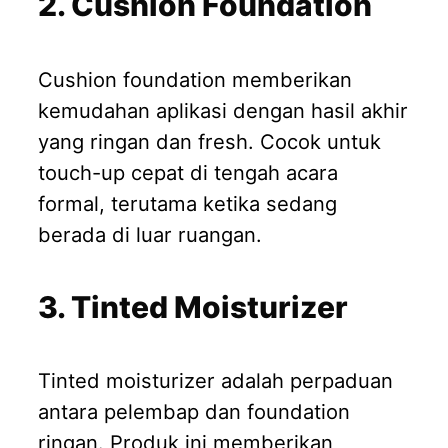
2. Cushion Foundation
Cushion foundation memberikan
kemudahan aplikasi dengan hasil akhir
yang ringan dan fresh. Cocok untuk
touch-up cepat di tengah acara
formal, terutama ketika sedang
berada di luar ruangan.
3. Tinted Moisturizer
Tinted moisturizer adalah perpaduan
antara pelembap dan foundation
ringan. Produk ini memberikan