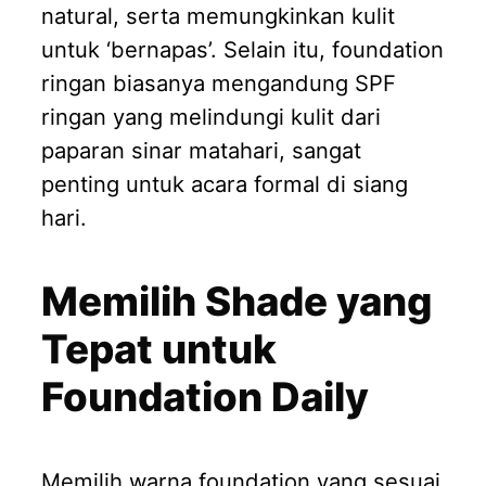
natural, serta memungkinkan kulit
untuk ‘bernapas’. Selain itu, foundation
ringan biasanya mengandung SPF
ringan yang melindungi kulit dari
paparan sinar matahari, sangat
penting untuk acara formal di siang
hari.
Memilih Shade yang
Tepat untuk
Foundation Daily
Memilih warna foundation yang sesuai