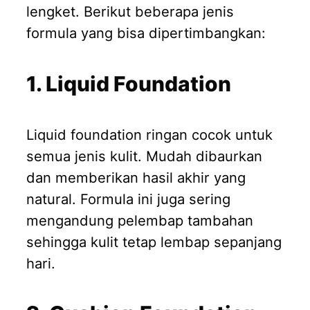
lengket. Berikut beberapa jenis
formula yang bisa dipertimbangkan:
1. Liquid Foundation
Liquid foundation ringan cocok untuk
semua jenis kulit. Mudah dibaurkan
dan memberikan hasil akhir yang
natural. Formula ini juga sering
mengandung pelembap tambahan
sehingga kulit tetap lembap sepanjang
hari.