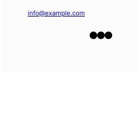
info@example.com
Facebook
Twitter
WordPress