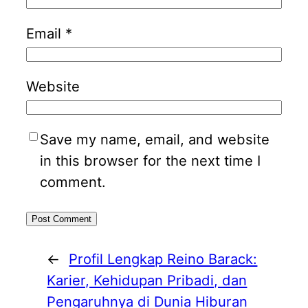
Email
*
Website
Save my name, email, and website
in this browser for the next time I
comment.
←
Profil Lengkap Reino Barack:
Karier, Kehidupan Pribadi, dan
Pengaruhnya di Dunia Hiburan