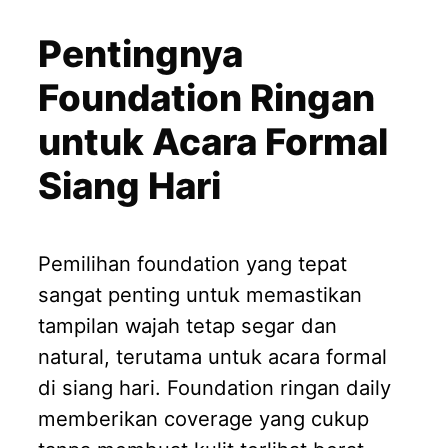
Pentingnya
Foundation Ringan
untuk Acara Formal
Siang Hari
Pemilihan foundation yang tepat
sangat penting untuk memastikan
tampilan wajah tetap segar dan
natural, terutama untuk acara formal
di siang hari. Foundation ringan daily
memberikan coverage yang cukup