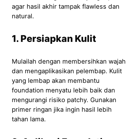
agar hasil akhir tampak flawless dan
natural.
1. Persiapkan Kulit
Mulailah dengan membersihkan wajah
dan mengaplikasikan pelembap. Kulit
yang lembap akan membantu
foundation menyatu lebih baik dan
mengurangi risiko patchy. Gunakan
primer ringan jika ingin hasil lebih
tahan lama.