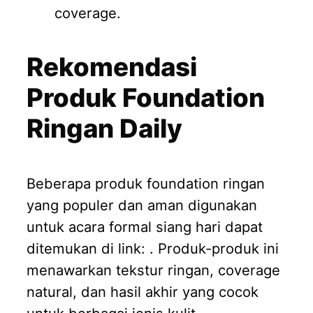
coverage.
Rekomendasi
Produk Foundation
Ringan Daily
Beberapa produk foundation ringan
yang populer dan aman digunakan
untuk acara formal siang hari dapat
ditemukan di link: . Produk-produk ini
menawarkan tekstur ringan, coverage
natural, dan hasil akhir yang cocok