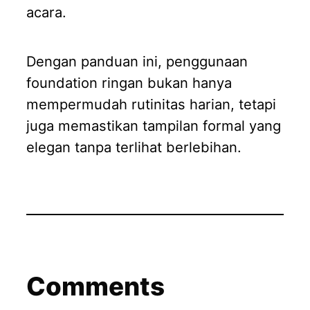
acara.
Dengan panduan ini, penggunaan
foundation ringan bukan hanya
mempermudah rutinitas harian, tetapi
juga memastikan tampilan formal yang
elegan tanpa terlihat berlebihan.
Comments