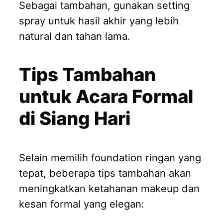
Sebagai tambahan, gunakan setting
spray untuk hasil akhir yang lebih
natural dan tahan lama.
Tips Tambahan
untuk Acara Formal
di Siang Hari
Selain memilih foundation ringan yang
tepat, beberapa tips tambahan akan
meningkatkan ketahanan makeup dan
kesan formal yang elegan: