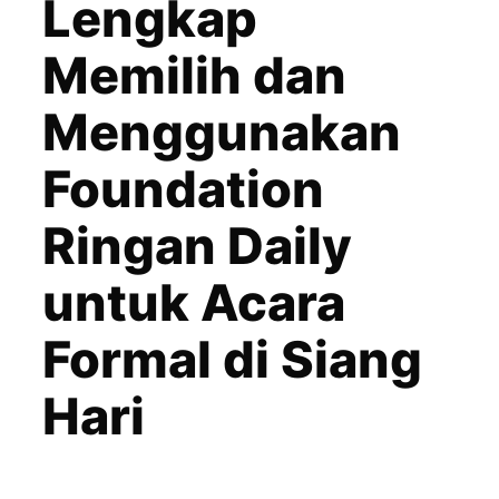
Lengkap
Memilih dan
Menggunakan
Foundation
Ringan Daily
untuk Acara
Formal di Siang
Hari