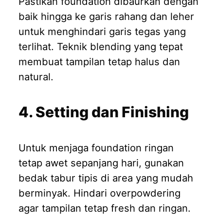
Pastikan foundation dibaurkan dengan
baik hingga ke garis rahang dan leher
untuk menghindari garis tegas yang
terlihat. Teknik blending yang tepat
membuat tampilan tetap halus dan
natural.
4. Setting dan Finishing
Untuk menjaga foundation ringan
tetap awet sepanjang hari, gunakan
bedak tabur tipis di area yang mudah
berminyak. Hindari overpowdering
agar tampilan tetap fresh dan ringan.