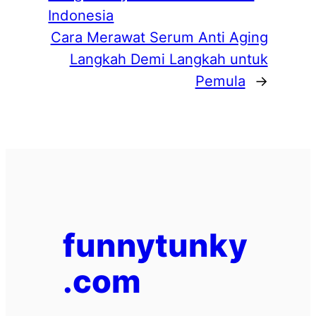
Indonesia
Cara Merawat Serum Anti Aging
Langkah Demi Langkah untuk
Pemula
→
funnytunky
.com