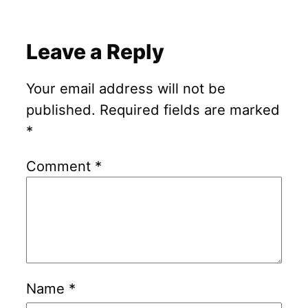
Leave a Reply
Your email address will not be
published.
Required fields are marked
*
Comment
*
Name
*