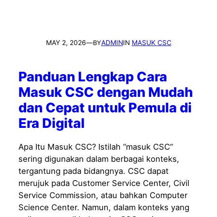
MAY 2, 2026
—
ADMIN
IN
MASUK CSC
BY
Panduan Lengkap Cara
Masuk CSC dengan Mudah
dan Cepat untuk Pemula di
Era Digital
Apa Itu Masuk CSC? Istilah “masuk CSC”
sering digunakan dalam berbagai konteks,
tergantung pada bidangnya. CSC dapat
merujuk pada Customer Service Center, Civil
Service Commission, atau bahkan Computer
Science Center. Namun, dalam konteks yang