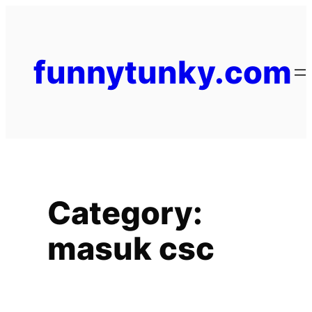
funnytunky.com
Category:
masuk csc