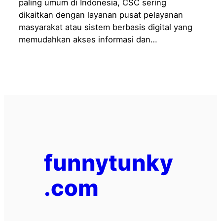
paling umum di Indonesia, CSC sering
dikaitkan dengan layanan pusat pelayanan
masyarakat atau sistem berbasis digital yang
memudahkan akses informasi dan…
funnytunky
.com