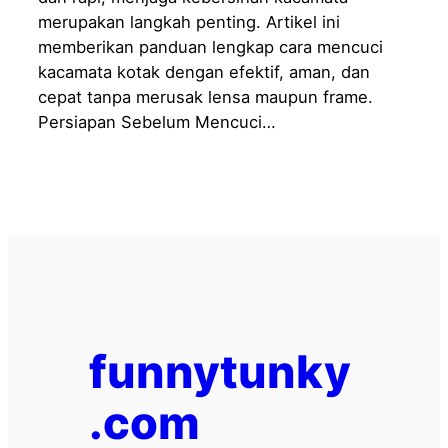
merupakan langkah penting. Artikel ini
memberikan panduan lengkap cara mencuci
kacamata kotak dengan efektif, aman, dan
cepat tanpa merusak lensa maupun frame.
Persiapan Sebelum Mencuci…
funnytunky
.com