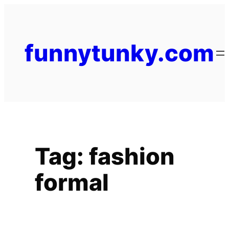
funnytunky.com
Tag:
fashion
formal