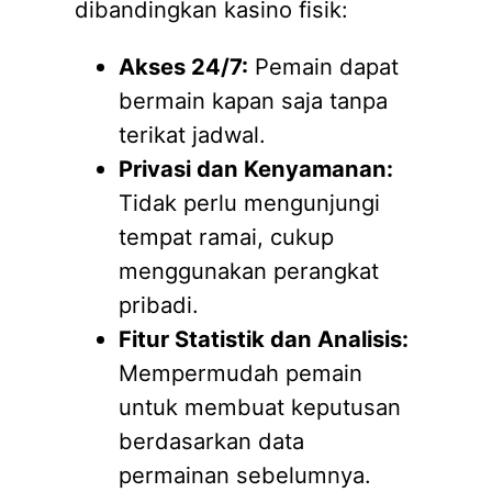
dibandingkan kasino fisik:
Akses 24/7:
Pemain dapat
bermain kapan saja tanpa
terikat jadwal.
Privasi dan Kenyamanan:
Tidak perlu mengunjungi
tempat ramai, cukup
menggunakan perangkat
pribadi.
Fitur Statistik dan Analisis:
Mempermudah pemain
untuk membuat keputusan
berdasarkan data
permainan sebelumnya.