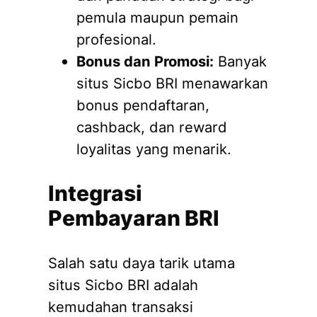
pemula maupun pemain
profesional.
Bonus dan Promosi:
Banyak
situs Sicbo BRI menawarkan
bonus pendaftaran,
cashback, dan reward
loyalitas yang menarik.
Integrasi
Pembayaran BRI
Salah satu daya tarik utama
situs Sicbo BRI adalah
kemudahan transaksi