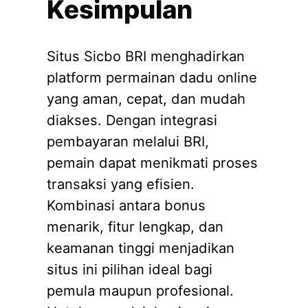
Kesimpulan
Situs Sicbo BRI menghadirkan
platform permainan dadu online
yang aman, cepat, dan mudah
diakses. Dengan integrasi
pembayaran melalui BRI,
pemain dapat menikmati proses
transaksi yang efisien.
Kombinasi antara bonus
menarik, fitur lengkap, dan
keamanan tinggi menjadikan
situs ini pilihan ideal bagi
pemula maupun profesional.