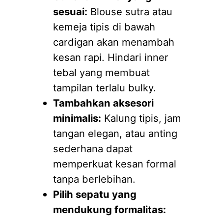
sesuai:
Blouse sutra atau
kemeja tipis di bawah
cardigan akan menambah
kesan rapi. Hindari inner
tebal yang membuat
tampilan terlalu bulky.
Tambahkan aksesori
minimalis:
Kalung tipis, jam
tangan elegan, atau anting
sederhana dapat
memperkuat kesan formal
tanpa berlebihan.
Pilih sepatu yang
mendukung formalitas: