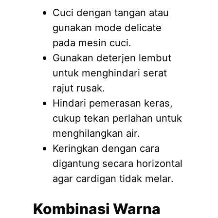
Cuci dengan tangan atau
gunakan mode delicate
pada mesin cuci.
Gunakan deterjen lembut
untuk menghindari serat
rajut rusak.
Hindari pemerasan keras,
cukup tekan perlahan untuk
menghilangkan air.
Keringkan dengan cara
digantung secara horizontal
agar cardigan tidak melar.
Kombinasi Warna