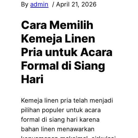
By
admin
/ April 21, 2026
Cara Memilih
Kemeja Linen
Pria untuk Acara
Formal di Siang
Hari
Kemeja linen pria telah menjadi
pilihan populer untuk acara
formal di siang hari karena
bahan linen menawarkan