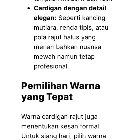
Cardigan dengan detail
elegan:
Seperti kancing
mutiara, renda tipis, atau
pola rajut halus yang
menambahkan nuansa
mewah namun tetap
profesional.
Pemilihan Warna
yang Tepat
Warna cardigan rajut juga
menentukan kesan formal.
Untuk siang hari, pilih warna