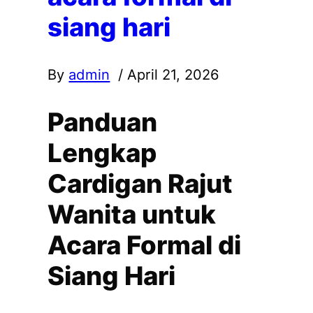
siang hari
By
admin
/ April 21, 2026
Panduan
Lengkap
Cardigan Rajut
Wanita untuk
Acara Formal di
Siang Hari