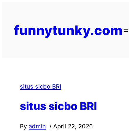
Skip
to
content
funnytunky.com
situs sicbo BRI
situs sicbo BRI
By
admin
/ April 22, 2026