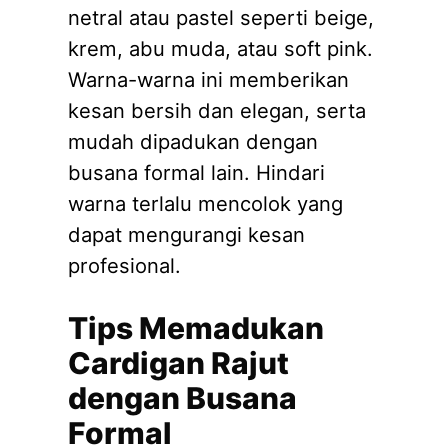
netral atau pastel seperti beige,
krem, abu muda, atau soft pink.
Warna-warna ini memberikan
kesan bersih dan elegan, serta
mudah dipadukan dengan
busana formal lain. Hindari
warna terlalu mencolok yang
dapat mengurangi kesan
profesional.
Tips Memadukan
Cardigan Rajut
dengan Busana
Formal