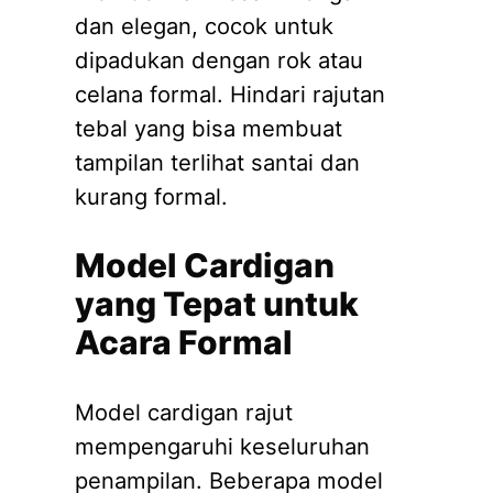
dan elegan, cocok untuk
dipadukan dengan rok atau
celana formal. Hindari rajutan
tebal yang bisa membuat
tampilan terlihat santai dan
kurang formal.
Model Cardigan
yang Tepat untuk
Acara Formal
Model cardigan rajut
mempengaruhi keseluruhan
penampilan. Beberapa model