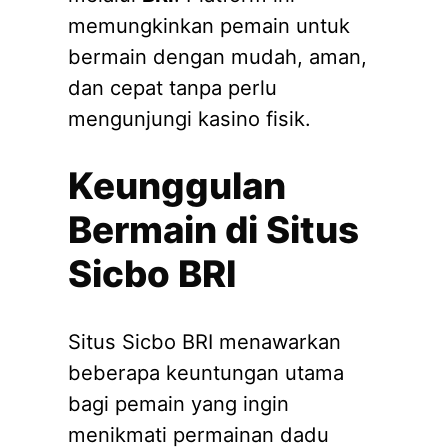
memungkinkan pemain untuk
bermain dengan mudah, aman,
dan cepat tanpa perlu
mengunjungi kasino fisik.
Keunggulan
Bermain di Situs
Sicbo BRI
Situs Sicbo BRI menawarkan
beberapa keuntungan utama
bagi pemain yang ingin
menikmati permainan dadu