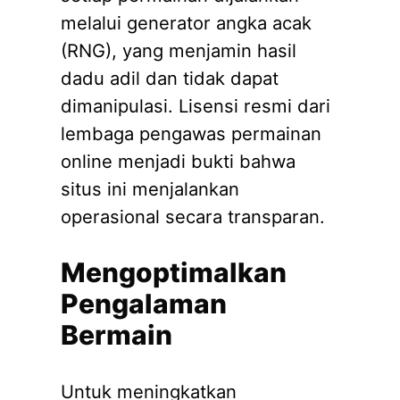
melalui generator angka acak
(RNG), yang menjamin hasil
dadu adil dan tidak dapat
dimanipulasi. Lisensi resmi dari
lembaga pengawas permainan
online menjadi bukti bahwa
situs ini menjalankan
operasional secara transparan.
Mengoptimalkan
Pengalaman
Bermain
Untuk meningkatkan