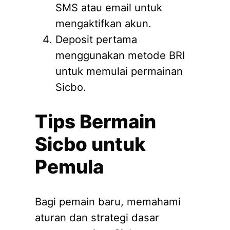
SMS atau email untuk
mengaktifkan akun.
Deposit pertama
menggunakan metode BRI
untuk memulai permainan
Sicbo.
Tips Bermain
Sicbo untuk
Pemula
Bagi pemain baru, memahami
aturan dan strategi dasar