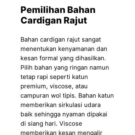
Pemilihan Bahan
Cardigan Rajut
Bahan cardigan rajut sangat
menentukan kenyamanan dan
kesan formal yang dihasilkan.
Pilih bahan yang ringan namun
tetap rapi seperti katun
premium, viscose, atau
campuran wol tipis. Bahan katun
memberikan sirkulasi udara
baik sehingga nyaman dipakai
di siang hari. Viscose
memberikan kesan mengalir