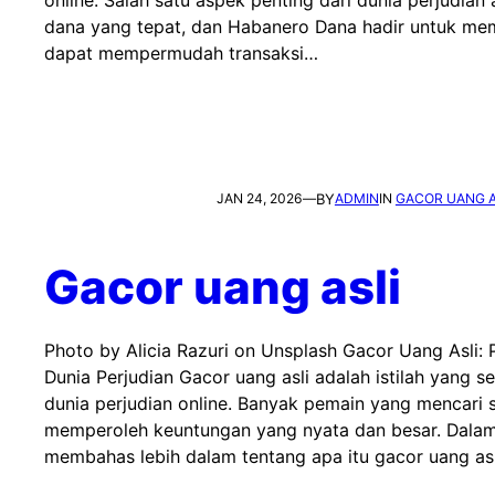
online. Salah satu aspek penting dari dunia perjudian
dana yang tepat, dan Habanero Dana hadir untuk mem
dapat mempermudah transaksi…
JAN 24, 2026
—
BY
ADMIN
IN
GACOR UANG A
Gacor uang asli
Photo by Alicia Razuri on Unsplash Gacor Uang Asli:
Dunia Perjudian Gacor uang asli adalah istilah yang 
dunia perjudian online. Banyak pemain yang mencari s
memperoleh keuntungan yang nyata dan besar. Dalam a
membahas lebih dalam tentang apa itu gacor uang a