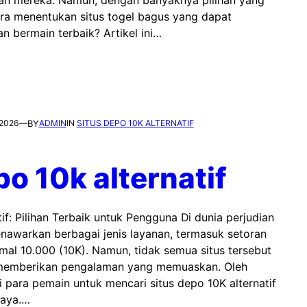
an mereka. Namun, dengan banyaknya pilihan yang
ara menentukan situs togel bagus yang dapat
 bermain terbaik? Artikel ini…
 2026
—
BY
ADMIN
IN
SITUS DEPO 10K ALTERNATIF
po 10k alternatif
if: Pilihan Terbaik untuk Pengguna Di dunia perjudian
enawarkan berbagai jenis layanan, termasuk setoran
al 10.000 (10K). Namun, tidak semua situs tersebut
 memberikan pengalaman yang memuaskan. Oleh
i para pemain untuk mencari situs depo 10K alternatif
caya.…