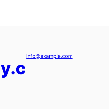
info@example.com
y.c