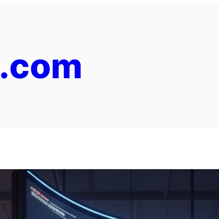
y.com