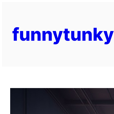
Skip
to
content
funnytunk