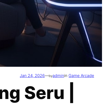
Jan 24, 2026
—
admin
in
Game Arcade
by
ng Seru |