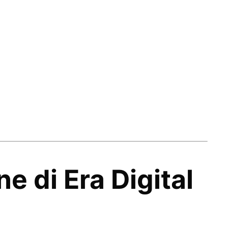
 di Era Digital