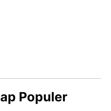
ap Populer