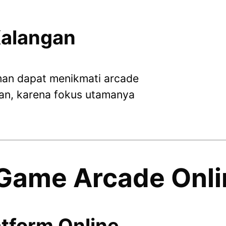
alangan
an dapat menikmati arcade
man, karena fokus utamanya
me Arcade Online
atform Online