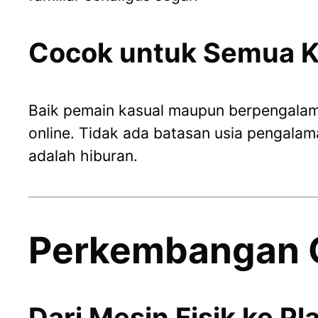
Cocok untuk Semua K
Baik pemain kasual maupun berpengalam
online. Tidak ada batasan usia pengala
adalah hiburan.
Perkembangan Ga
Dari Mesin Fisik ke Pl