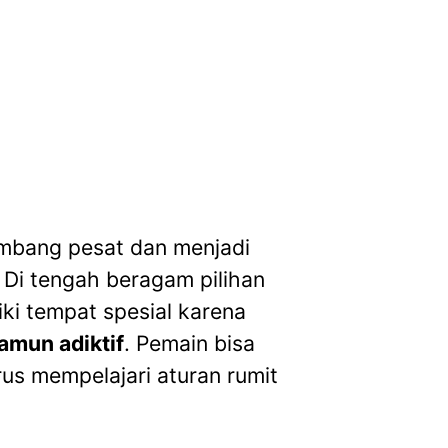
mbang pesat dan menjadi
i. Di tengah beragam pilihan
ki tempat spesial karena
amun adiktif
. Pemain bisa
us mempelajari aturan rumit