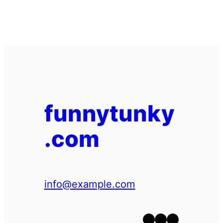
funnytunky
.com
info@example.com
Facebook
Twitter
WordPress