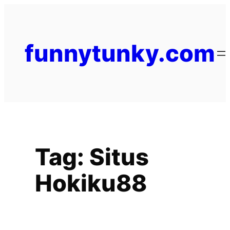
funnytunky.com
Tag:
Situs
Hokiku88