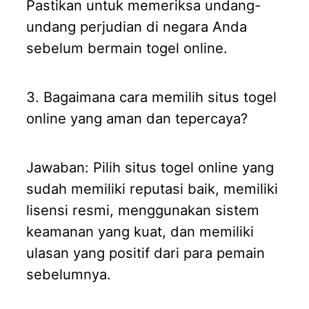
Pastikan untuk memeriksa undang-
undang perjudian di negara Anda
sebelum bermain togel online.
3. Bagaimana cara memilih situs togel
online yang aman dan tepercaya?
Jawaban: Pilih situs togel online yang
sudah memiliki reputasi baik, memiliki
lisensi resmi, menggunakan sistem
keamanan yang kuat, dan memiliki
ulasan yang positif dari para pemain
sebelumnya.