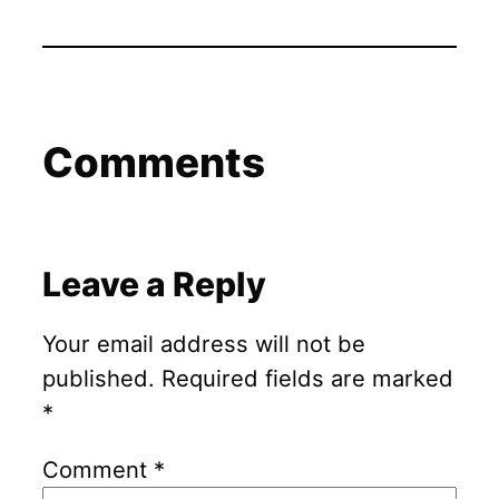
Comments
Leave a Reply
Your email address will not be
published.
Required fields are marked
*
Comment
*