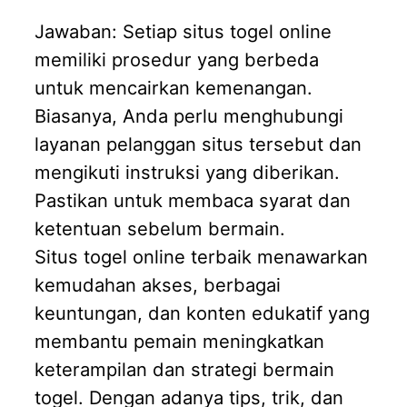
Jawaban: Setiap situs togel online
memiliki prosedur yang berbeda
untuk mencairkan kemenangan.
Biasanya, Anda perlu menghubungi
layanan pelanggan situs tersebut dan
mengikuti instruksi yang diberikan.
Pastikan untuk membaca syarat dan
ketentuan sebelum bermain.
Situs togel online terbaik menawarkan
kemudahan akses, berbagai
keuntungan, dan konten edukatif yang
membantu pemain meningkatkan
keterampilan dan strategi bermain
togel. Dengan adanya tips, trik, dan