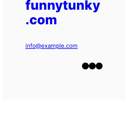
funnytunky
.com
info@example.com
Facebook
Twitter
WordPress