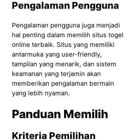
Pengalaman Pengguna
Pengalaman pengguna juga menjadi
hal penting dalam memilih situs togel
online terbaik. Situs yang memiliki
antarmuka yang user-friendly,
tampilan yang menarik, dan sistem
keamanan yang terjamin akan
memberikan pengalaman bermain
yang lebih nyaman.
Panduan Memilih
Kriteria Pemilihan