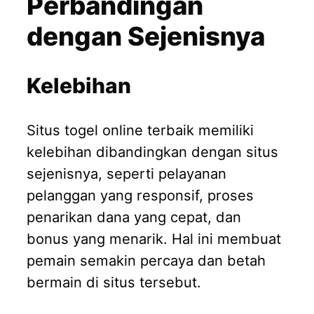
Perbandingan
dengan Sejenisnya
Kelebihan
Situs togel online terbaik memiliki
kelebihan dibandingkan dengan situs
sejenisnya, seperti pelayanan
pelanggan yang responsif, proses
penarikan dana yang cepat, dan
bonus yang menarik. Hal ini membuat
pemain semakin percaya dan betah
bermain di situs tersebut.