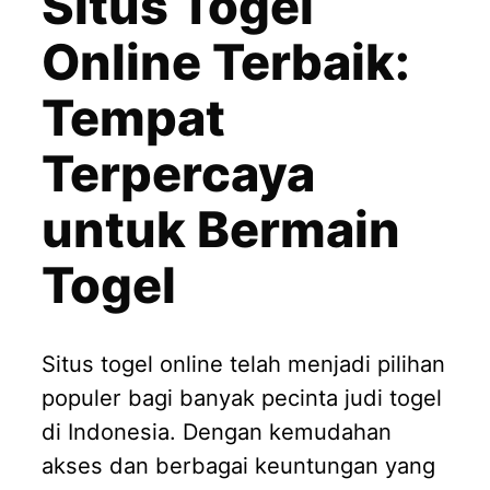
Situs Togel
Online Terbaik:
Tempat
Terpercaya
untuk Bermain
Togel
Situs togel online telah menjadi pilihan
populer bagi banyak pecinta judi togel
di Indonesia. Dengan kemudahan
akses dan berbagai keuntungan yang