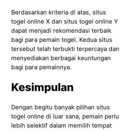
Berdasarkan kriteria di atas, situs
togel online X dan situs togel online Y
dapat menjadi rekomendasi terbaik
bagi para pemain togel. Kedua situs
tersebut telah terbukti terpercaya dan
menyediakan berbagai keuntungan
bagi para pemainnya.
Kesimpulan
Dengan begitu banyak pilihan situs
togel online di luar sana, pemain perlu
lebih selektif dalam memilih tempat