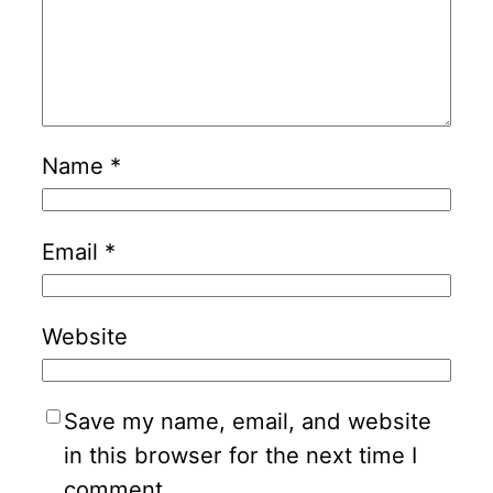
Name
*
Email
*
Website
Save my name, email, and website
in this browser for the next time I
comment.