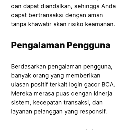
dan dapat diandalkan, sehingga Anda
dapat bertransaksi dengan aman
tanpa khawatir akan risiko keamanan.
Pengalaman Pengguna
Berdasarkan pengalaman pengguna,
banyak orang yang memberikan
ulasan positif terkait login gacor BCA.
Mereka merasa puas dengan kinerja
sistem, kecepatan transaksi, dan
layanan pelanggan yang responsif.