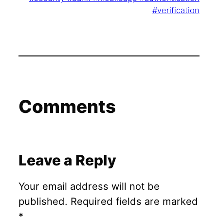
#verification
Comments
Leave a Reply
Your email address will not be
published.
Required fields are marked
*