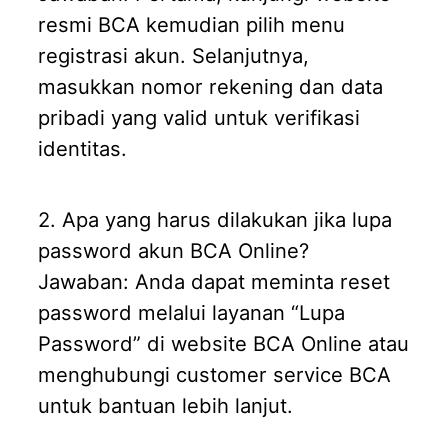
resmi BCA kemudian pilih menu
registrasi akun. Selanjutnya,
masukkan nomor rekening dan data
pribadi yang valid untuk verifikasi
identitas.
2. Apa yang harus dilakukan jika lupa
password akun BCA Online?
Jawaban: Anda dapat meminta reset
password melalui layanan “Lupa
Password” di website BCA Online atau
menghubungi customer service BCA
untuk bantuan lebih lanjut.