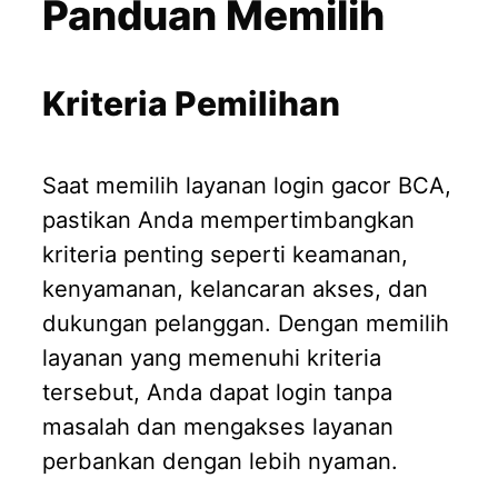
Panduan Memilih
Kriteria Pemilihan
Saat memilih layanan login gacor BCA,
pastikan Anda mempertimbangkan
kriteria penting seperti keamanan,
kenyamanan, kelancaran akses, dan
dukungan pelanggan. Dengan memilih
layanan yang memenuhi kriteria
tersebut, Anda dapat login tanpa
masalah dan mengakses layanan
perbankan dengan lebih nyaman.