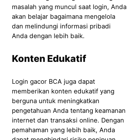
masalah yang muncul saat login, Anda
akan belajar bagaimana mengelola
dan melindungi informasi pribadi
Anda dengan lebih baik.
Konten Edukatif
Login gacor BCA juga dapat
memberikan konten edukatif yang
berguna untuk meningkatkan
pengetahuan Anda tentang keamanan
internet dan transaksi online. Dengan
pemahaman yang lebih baik, Anda
dapat menghindari risiko penipuan