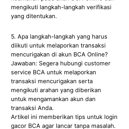
mengikuti langkah-langkah verifikasi
yang ditentukan.
5. Apa langkah-langkah yang harus
diikuti untuk melaporkan transaksi
mencurigakan di akun BCA Online?
Jawaban: Segera hubungi customer
service BCA untuk melaporkan
transaksi mencurigakan serta
mengikuti arahan yang diberikan
untuk mengamankan akun dan
transaksi Anda.
Artikel ini memberikan tips untuk login
gacor BCA agar lancar tanpa masalah.