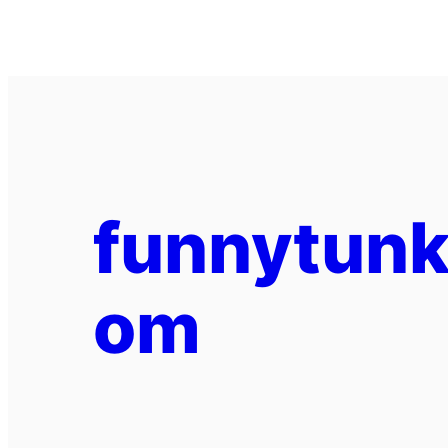
funnytunk
om