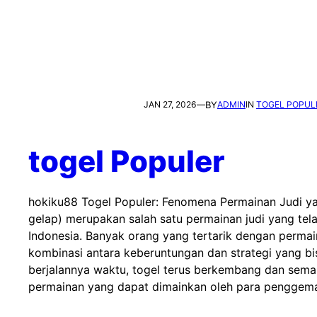
JAN 27, 2026
—
BY
ADMIN
IN
TOGEL POPUL
togel Populer
hokiku88 Togel Populer: Fenomena Permainan Judi ya
gelap) merupakan salah satu permainan judi yang tela
Indonesia. Banyak orang yang tertarik dengan permai
kombinasi antara keberuntungan dan strategi yang bis
berjalannya waktu, togel terus berkembang dan semak
permainan yang dapat dimainkan oleh para penggem