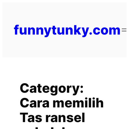
funnytunky.com
Category:
Cara memilih
Tas ransel