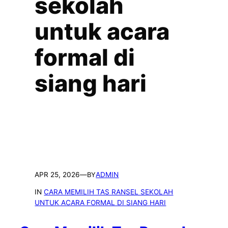
sekolah
untuk acara
formal di
siang hari
APR 25, 2026
—
ADMIN
BY
IN
CARA MEMILIH TAS RANSEL SEKOLAH
UNTUK ACARA FORMAL DI SIANG HARI