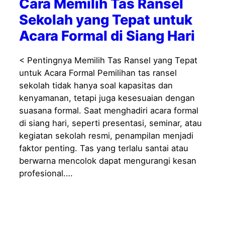
Cara Memilih Tas Ransel
Sekolah yang Tepat untuk
Acara Formal di Siang Hari
< Pentingnya Memilih Tas Ransel yang Tepat
untuk Acara Formal Pemilihan tas ransel
sekolah tidak hanya soal kapasitas dan
kenyamanan, tetapi juga kesesuaian dengan
suasana formal. Saat menghadiri acara formal
di siang hari, seperti presentasi, seminar, atau
kegiatan sekolah resmi, penampilan menjadi
faktor penting. Tas yang terlalu santai atau
berwarna mencolok dapat mengurangi kesan
profesional.…