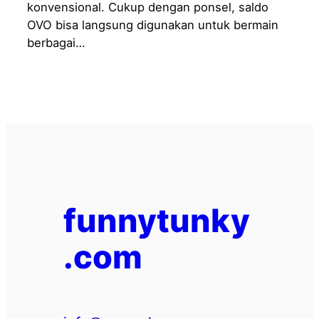
konvensional. Cukup dengan ponsel, saldo
OVO bisa langsung digunakan untuk bermain
berbagai…
funnytunky
.com