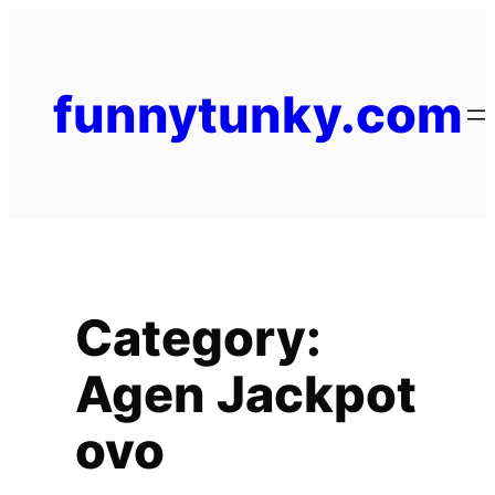
funnytunky.com
Category:
Agen Jackpot
ovo