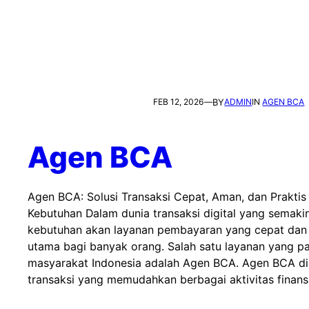
FEB 12, 2026
—
BY
ADMIN
IN
AGEN BCA
Agen BCA
Agen BCA: Solusi Transaksi Cepat, Aman, dan Praktis
Kebutuhan Dalam dunia transaksi digital yang semak
kebutuhan akan layanan pembayaran yang cepat dan 
utama bagi banyak orang. Salah satu layanan yang pa
masyarakat Indonesia adalah Agen BCA. Agen BCA dik
transaksi yang memudahkan berbagai aktivitas finans