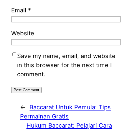
Email
*
Website
Save my name, email, and website
in this browser for the next time I
comment.
←
Baccarat Untuk Pemula: Tips
Permainan Gratis
Hukum Baccarat: Pelajari Cara