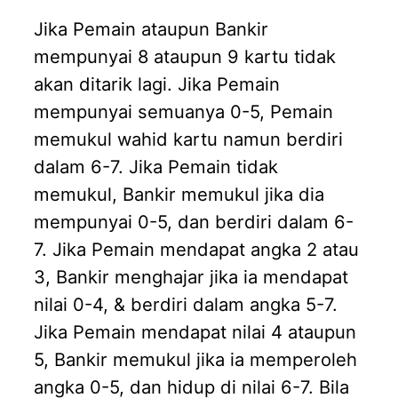
Jika Pemain ataupun Bankir
mempunyai 8 ataupun 9 kartu tidak
akan ditarik lagi. Jika Pemain
mempunyai semuanya 0-5, Pemain
memukul wahid kartu namun berdiri
dalam 6-7. Jika Pemain tidak
memukul, Bankir memukul jika dia
mempunyai 0-5, dan berdiri dalam 6-
7. Jika Pemain mendapat angka 2 atau
3, Bankir menghajar jika ia mendapat
nilai 0-4, & berdiri dalam angka 5-7.
Jika Pemain mendapat nilai 4 ataupun
5, Bankir memukul jika ia memperoleh
angka 0-5, dan hidup di nilai 6-7. Bila