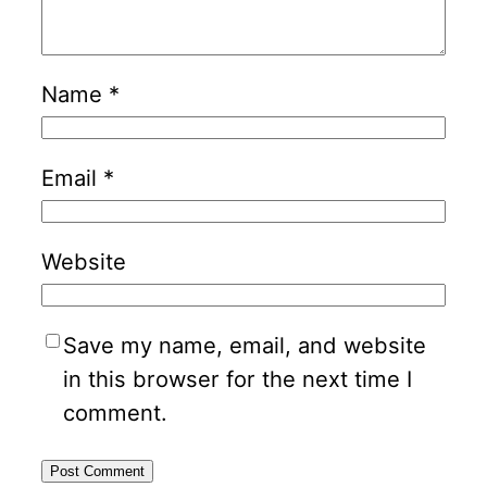
Name
*
Email
*
Website
Save my name, email, and website
in this browser for the next time I
comment.