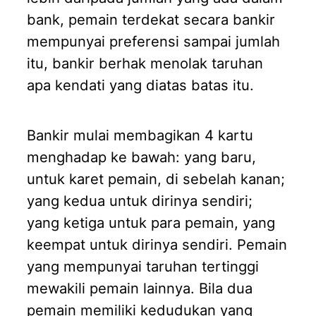
bank, pemain terdekat secara bankir
mempunyai preferensi sampai jumlah
itu, bankir berhak menolak taruhan
apa kendati yang diatas batas itu.
Bankir mulai membagikan 4 kartu
menghadap ke bawah: yang baru,
untuk karet pemain, di sebelah kanan;
yang kedua untuk dirinya sendiri;
yang ketiga untuk para pemain, yang
keempat untuk dirinya sendiri. Pemain
yang mempunyai taruhan tertinggi
mewakili pemain lainnya. Bila dua
pemain memiliki kedudukan yang