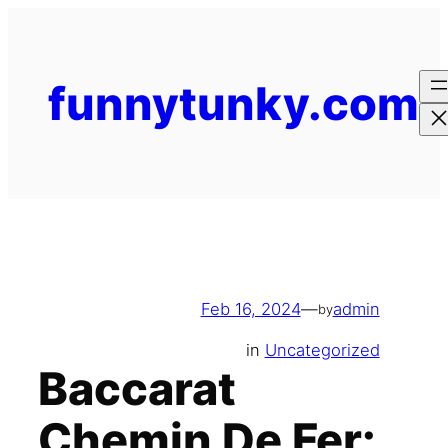
Skip
to
content
funnytunky.com
Feb 16, 2024
—
admin
by
in
Uncategorized
Baccarat
Chemin De Fer: