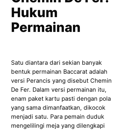
Hukum
Permainan
Satu diantara dari sekian banyak
bentuk permainan Baccarat adalah
versi Perancis yang disebut Chemin
De Fer. Dalam versi permainan itu,
enam paket kartu pasti dengan pola
yang sama dimanfaatkan, dikocok
menjadi satu. Para pemain duduk
mengelilingi meja yang dilengkapi