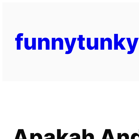
Skip
to
content
funnytunk
Apakah And