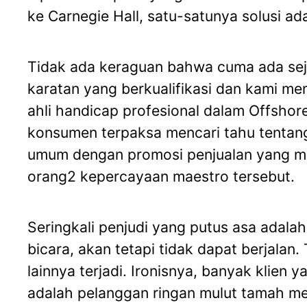
ke Carnegie Hall, satu-satunya solusi adal
Tidak ada keraguan bahwa cuma ada sej
karatan yang berkualifikasi dan kami mem
ahli handicap profesional dalam Offshor
konsumen terpaksa mencari tahu tentang 
umum dengan promosi penjualan yang 
orang2 kepercayaan maestro tersebut.
Seringkali penjudi yang putus asa adalah
bicara, akan tetapi tidak dapat berjalan
lainnya terjadi. Ironisnya, banyak klien
adalah pelanggan ringan mulut tamah me