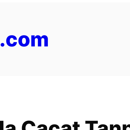
y.com
a Cacat Tan