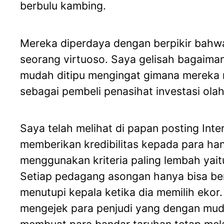
berbulu kambing.
Mereka diperdaya dengan berpikir bahwa 
seorang virtuoso. Saya gelisah bagaiman
mudah ditipu mengingat gimana mereka
sebagai pembeli penasihat investasi olahr
Saya telah melihat di papan posting Inte
memberikan kredibilitas kepada para ha
menggunakan kriteria paling lembah yai
Setiap pedagang asongan hanya bisa ber
menutupi kepala ketika dia memilih ekor.
mengejek para penjudi yang dengan mu