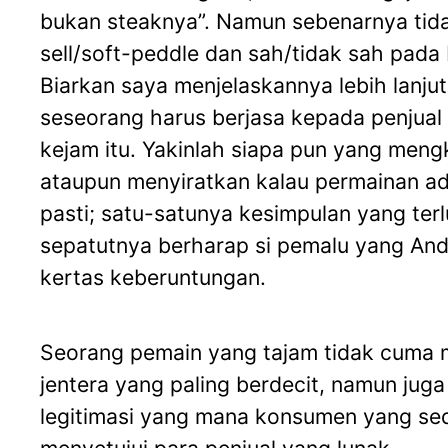
bukan steaknya”. Namun sebenarnya tida
sell/soft-peddle dan sah/tidak sah pada 
Biarkan saya menjelaskannya lebih lanjut. 
seseorang harus berjasa kepada penjual 
kejam itu. Yakinlah siapa pun yang meng
ataupun menyiratkan kalau permainan ad
pasti; satu-satunya kesimpulan yang ter
sepatutnya berharap si pemalu yang An
kertas keberuntungan.
Seorang pemain yang tajam tidak cuma
jentera yang paling berdecit, namun juga 
legitimasi yang mana konsumen yang sed
menyetujui para penjual yang lunak.