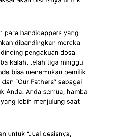
aksanakan bisnisnya untuk
an para handicappers yang
umkan dibandingkan mereka
dinding pengakuan dosa.
a kalah, telah tiga minggu
Anda bisa menemukan pemilik
 dan “Our Fathers” sebagai
uk Anda. Anda semua, hamba
ang lebih menjulung saat
n untuk “Jual desisnya,