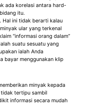
k ada korelasi antara hard-
bidang itu.
Hal ini tidak berarti kalau
minyak ular yang terkenal
klaim “informasi orang dalam”
alah suatu sesuatu yang
lupakan ialah Anda
da bayar menggunakan klip
 memberikan minyak kepada
tidak tertipu sambil
ikit informasi secara mudah