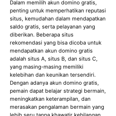
Dalam memilih akun domino gratis,
penting untuk memperhatikan reputasi
situs, kemudahan dalam mendapatkan
saldo gratis, serta pelayanan yang
diberikan. Beberapa situs
rekomendasi yang bisa dicoba untuk
mendapatkan akun domino gratis
adalah situs A, situs B, dan situs C,
yang masing-masing memiliki
kelebihan dan keunikan tersendiri.
Dengan adanya akun domino gratis,
pemain dapat belajar strategi bermain,
meningkatkan keterampilan, dan
merasakan pengalaman bermain yang
lebih seru tanpa khawatir kehilangan