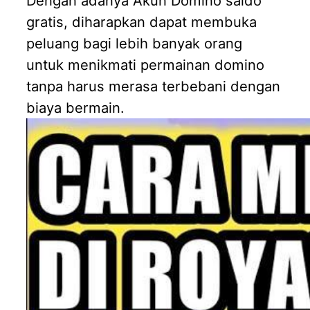
Dengan adanya Akun Domino saldo
gratis, diharapkan dapat membuka
peluang bagi lebih banyak orang
untuk menikmati permainan domino
tanpa harus merasa terbebani dengan
biaya bermain.