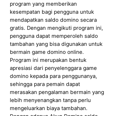
program yang memberikan
kesempatan bagi pengguna untuk
mendapatkan saldo domino secara
gratis. Dengan mengikuti program ini,
pengguna dapat memperoleh saldo
tambahan yang bisa digunakan untuk
bermain game domino online.
Program ini merupakan bentuk
apresiasi dari penyelenggara game
domino kepada para penggunanya,
sehingga para pemain dapat
merasakan pengalaman bermain yang
lebih menyenangkan tanpa perlu
mengeluarkan biaya tambahan.