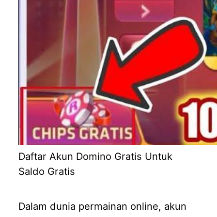
Daftar Akun Domino Gratis Untuk
Saldo Gratis
Dalam dunia permainan online, akun