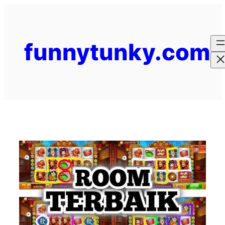
Skip
to
content
funnytunky.com