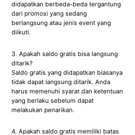
didapatkan berbeda-beda tergantung
dari promosi yang sedang
berlangsung atau jenis event yang
diikuti.
3. Apakah saldo gratis bisa langsung
ditarik?
Saldo gratis yang didapatkan biasanya
tidak dapat langsung ditarik. Anda
harus memenuhi syarat dan ketentuan
yang berlaku sebelum dapat
melakukan penarikan.
4. Apakah saldo gratis memiliki batas