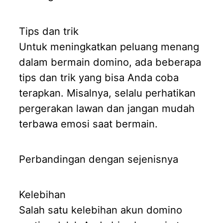
Tips dan trik
Untuk meningkatkan peluang menang
dalam bermain domino, ada beberapa
tips dan trik yang bisa Anda coba
terapkan. Misalnya, selalu perhatikan
pergerakan lawan dan jangan mudah
terbawa emosi saat bermain.
Perbandingan dengan sejenisnya
Kelebihan
Salah satu kelebihan akun domino