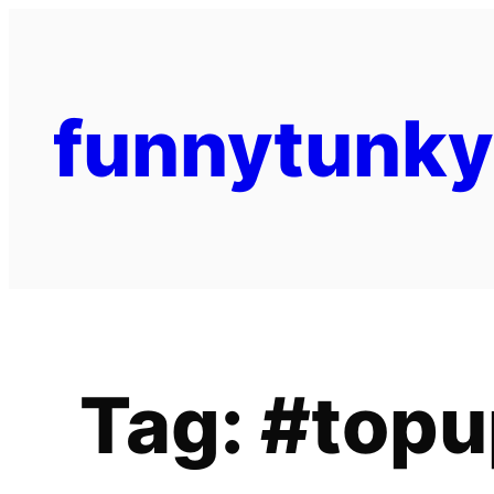
funnytunk
Tag:
#topu