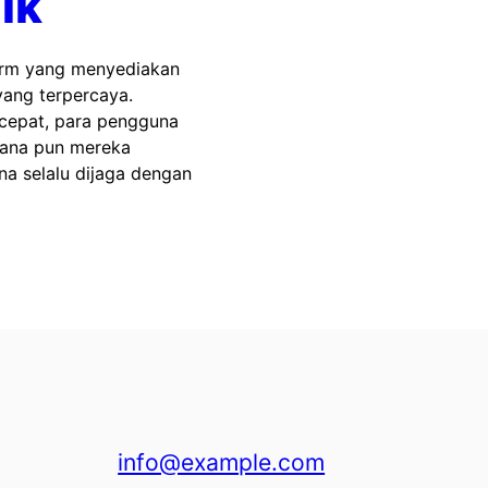
ik
orm yang menyediakan
yang terpercaya.
cepat, para pengguna
mana pun mereka
na selalu dijaga dengan
info@example.com