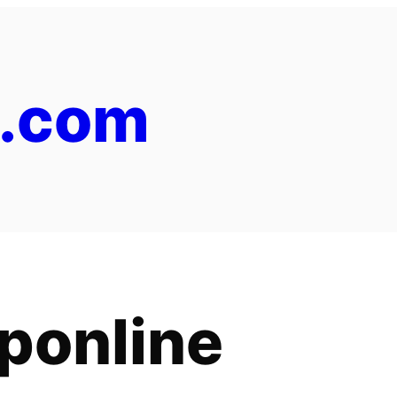
y.com
ponline