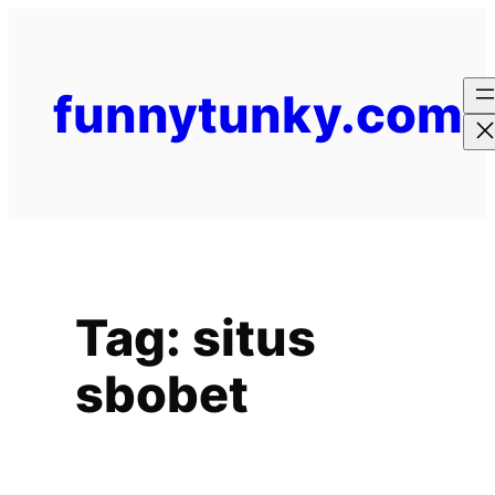
funnytunky.com
Tag:
situs
sbobet