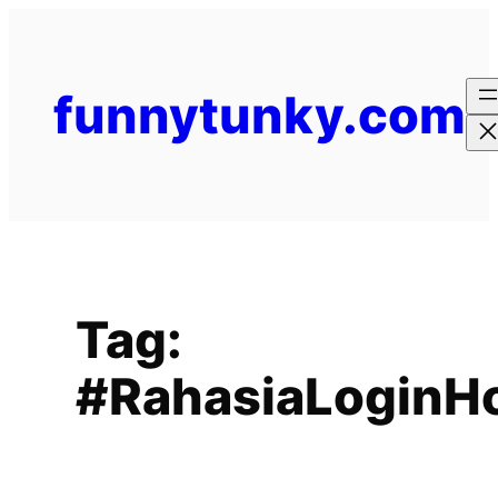
funnytunky.com
Tag:
#RahasiaLoginH