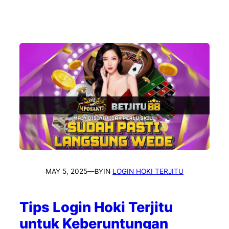
MAY 5, 2025
—
IN
LOGIN HOKI TERJITU
BY
Tips Login Hoki Terjitu
untuk Keberuntungan