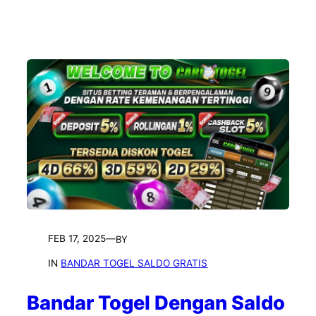
FEB 17, 2025
—
BY
IN
BANDAR TOGEL SALDO GRATIS
Bandar Togel Dengan Saldo