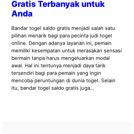
Gratis Terbanyak untuk
Anda
Bandar togel saldo gratis menjadi salah satu
pilihan menarik bagi para pecinta judi togel
online. Dengan adanya layanan ini, pemain
memiliki kesempatan untuk merasakan sensasi
bermain tanpa harus mengeluarkan modal
awal. Hal ini tentunya menjadi daya tarik
tersendiri bagi para pemain yang ingin
mencoba peruntungan di dunia togel. Selain
itu, bandar togel saldo gratis juga…