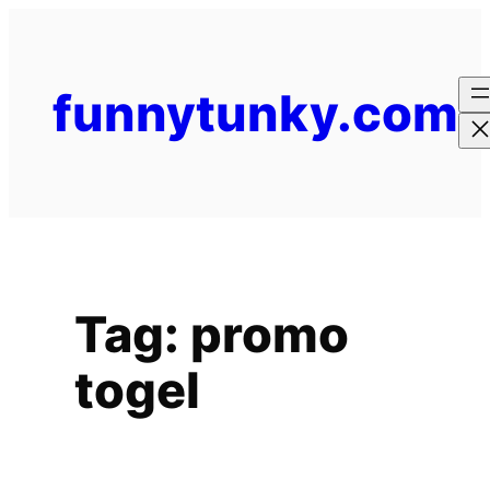
funnytunky.com
Tag:
promo
togel