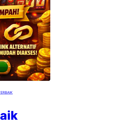
TERBAIK
aik