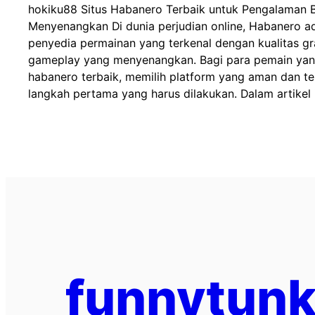
hokiku88 Situs Habanero Terbaik untuk Pengalaman 
Menyenangkan Di dunia perjudian online, Habanero ad
penyedia permainan yang terkenal dengan kualitas gr
gameplay yang menyenangkan. Bagi para pemain yang
habanero terbaik, memilih platform yang aman dan t
langkah pertama yang harus dilakukan. Dalam artikel 
funnytunk