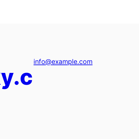
info@example.com
y.c