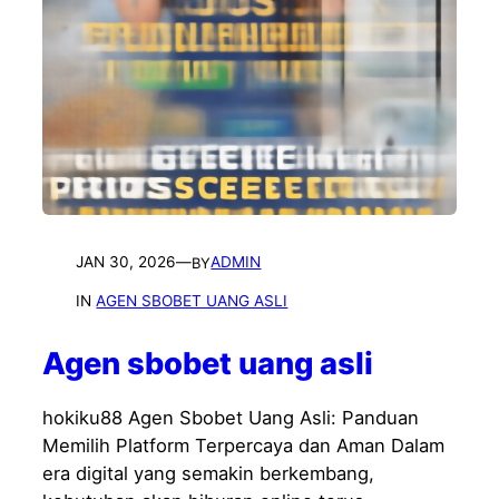
JAN 30, 2026
—
ADMIN
BY
IN
AGEN SBOBET UANG ASLI
Agen sbobet uang asli
hokiku88 Agen Sbobet Uang Asli: Panduan
Memilih Platform Terpercaya dan Aman Dalam
era digital yang semakin berkembang,