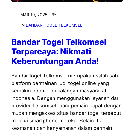
MAR 10, 2025
—
BY
IN
BANDAR TOGEL TELKOMSEL
Bandar Togel Telkomsel
Terpercaya: Nikmati
Keberuntungan Anda!
Bandar togel Telkomsel merupakan salah satu
platform permainan judi togel online yang
semakin populer di kalangan masyarakat
Indonesia. Dengan menggunakan layanan dari
provider Telkomsel, para pemain dapat dengan
mudah mengakses situs bandar togel tersebut
melalui smartphone mereka. Selain itu,
keamanan dan kenyamanan dalam bermain