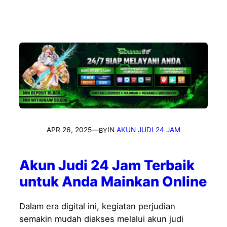
APR 26, 2025
—
IN
AKUN JUDI 24 JAM
BY
Akun Judi 24 Jam Terbaik
untuk Anda Mainkan Online
Dalam era digital ini, kegiatan perjudian
semakin mudah diakses melalui akun judi