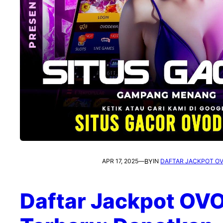
APR 17, 2025
—
BY
IN
DAFTAR JACKPOT O
Daftar Jackpot OV