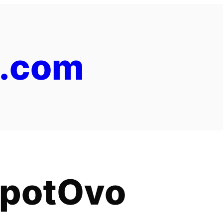
y.com
potOvo