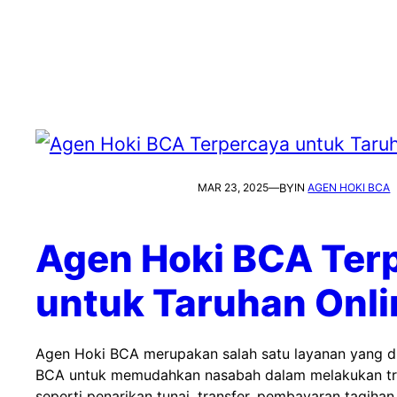
MAR 23, 2025
—
BY
IN
AGEN HOKI BCA
Agen Hoki BCA Ter
untuk Taruhan Onli
Agen Hoki BCA merupakan salah satu layanan yang d
BCA untuk memudahkan nasabah dalam melakukan tr
seperti penarikan tunai, transfer, pembayaran tagihan