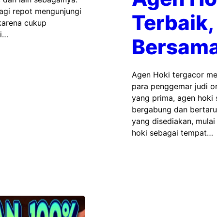
agi repot mengunjungi
Terbaik
karena cukup
ai…
Bersama
Agen Hoki tergacor mer
para penggemar judi on
yang prima, agen hoki
bergabung dan bertaru
yang disediakan, mulai 
hoki sebagai tempat…