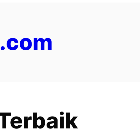
y.com
Terbaik