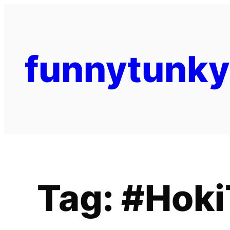
funnytunk
Tag:
#Hoki