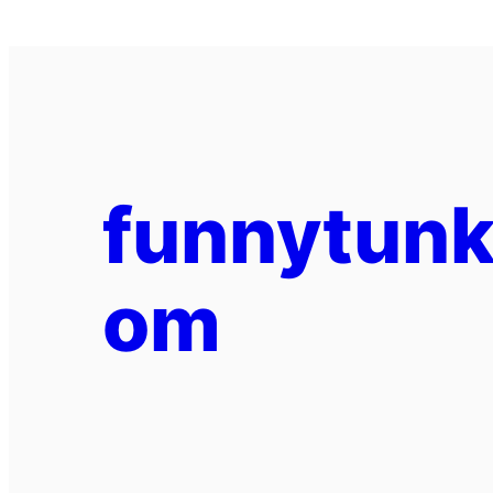
funnytunk
om