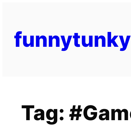
funnytunk
Tag:
#Gam