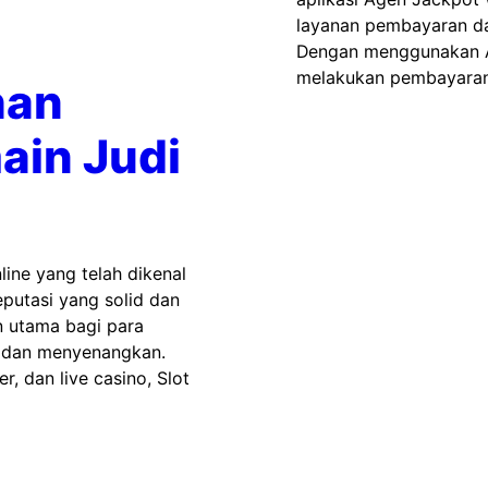
layanan pembayaran da
Dengan menggunakan A
melakukan pembayaran 
han
ain Judi
ine yang telah dikenal
eputasi yang solid dan
an utama bagi para
 dan menyenangkan.
, dan live casino, Slot