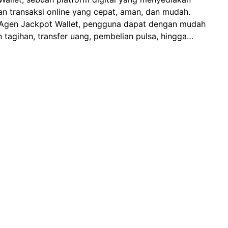
n transaksi online yang cepat, aman, dan mudah.
gen Jackpot Wallet, pengguna dapat dengan mudah
tagihan, transfer uang, pembelian pulsa, hingga…