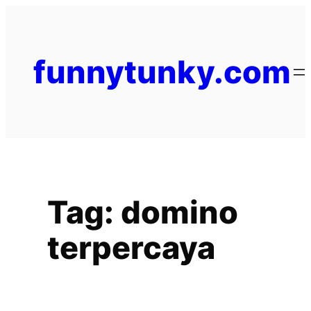
funnytunky.com
Tag:
domino
terpercaya