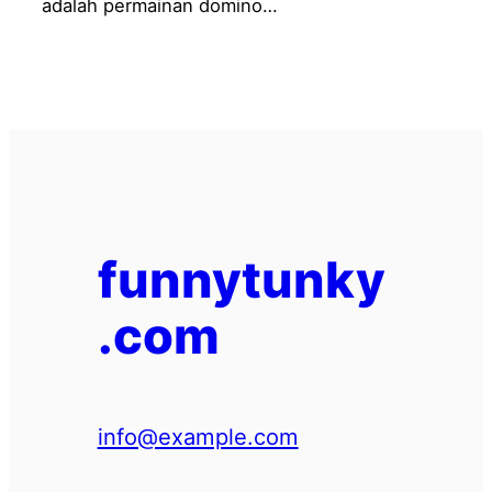
adalah permainan domino…
funnytunky
.com
info@example.com