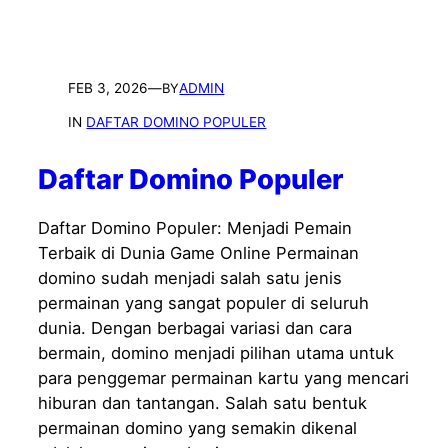
FEB 3, 2026
—
ADMIN
BY
IN
DAFTAR DOMINO POPULER
Daftar Domino Populer
Daftar Domino Populer: Menjadi Pemain
Terbaik di Dunia Game Online Permainan
domino sudah menjadi salah satu jenis
permainan yang sangat populer di seluruh
dunia. Dengan berbagai variasi dan cara
bermain, domino menjadi pilihan utama untuk
para penggemar permainan kartu yang mencari
hiburan dan tantangan. Salah satu bentuk
permainan domino yang semakin dikenal