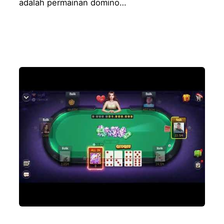
adalah permainan domino…