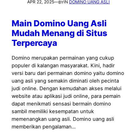
APR 22, 2025
—
IN
DOMINO UANG ASLI
BY
Main Domino Uang Asli
Mudah Menang di Situs
Terpercaya
Domino merupakan permainan yang cukup
populer di kalangan masyarakat. Kini, hadir
versi baru dari permainan domino yaitu domino
uang asli yang semakin diminati oleh pecinta
judi online. Dengan kemudahan akses melalui
website atau aplikasi judi online, para pemain
dapat menikmati sensasi bermain domino
sambil memiliki kesempatan untuk
memenangkan uang asli. Domino uang asli
memberikan pengalaman…