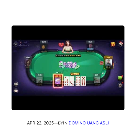
APR 22, 2025
—
IN
DOMINO UANG ASLI
BY