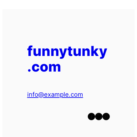
funnytunky
.com
info@example.com
Facebook
Twitter
WordPress