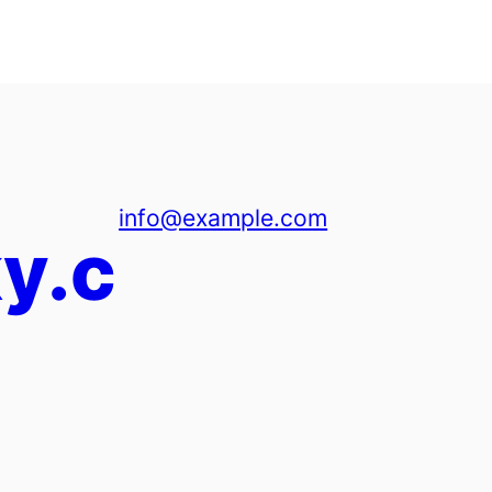
info@example.com
y.c