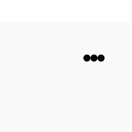
Facebook
Twitter
WordPress