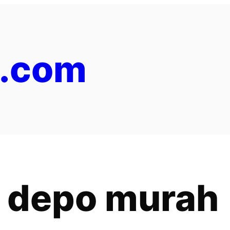
y.com
r depo murah