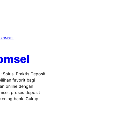
ELKOMSEL
komsel
 Solusi Praktis Deposit
lihan favorit bagi
an online dengan
sel, proses deposit
ekening bank. Cukup