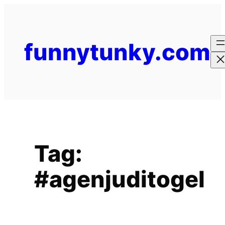
funnytunky.com
Tag:
#agenjuditogel