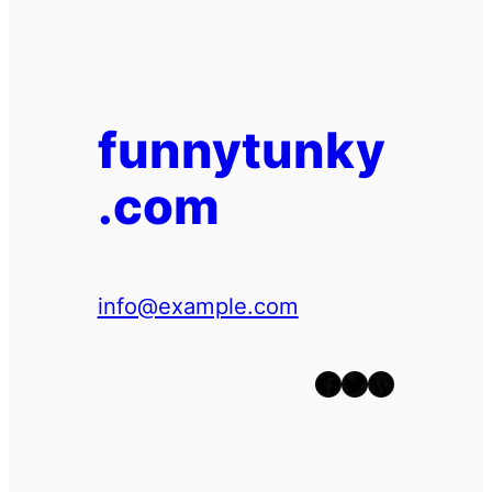
funnytunky
.com
info@example.com
Facebook
Twitter
WordPress