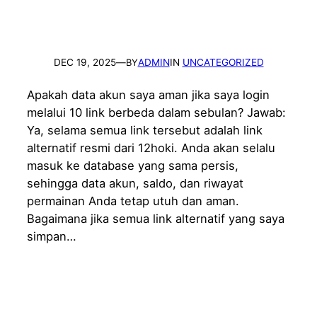
DEC 19, 2025
—
ADMIN
IN
UNCATEGORIZED
BY
Apakah data akun saya aman jika saya login
melalui 10 link berbeda dalam sebulan? Jawab:
Ya, selama semua link tersebut adalah link
alternatif resmi dari 12hoki. Anda akan selalu
masuk ke database yang sama persis,
sehingga data akun, saldo, dan riwayat
permainan Anda tetap utuh dan aman.
Bagaimana jika semua link alternatif yang saya
simpan…