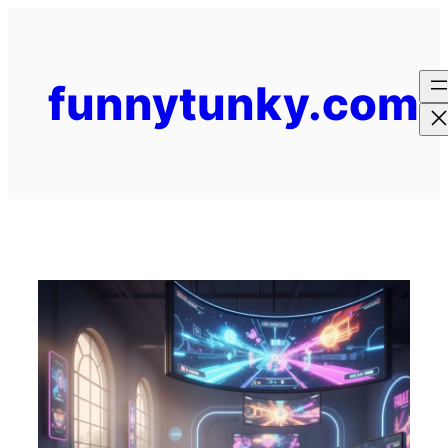
Skip
to
content
funnytunky.com