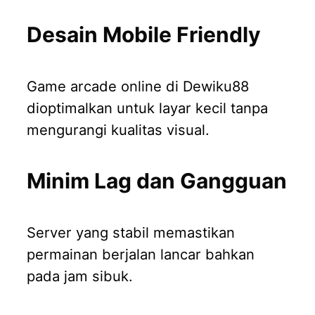
Desain Mobile Friendly
Game arcade online di Dewiku88
dioptimalkan untuk layar kecil tanpa
mengurangi kualitas visual.
Minim Lag dan Gangguan
Server yang stabil memastikan
permainan berjalan lancar bahkan
pada jam sibuk.