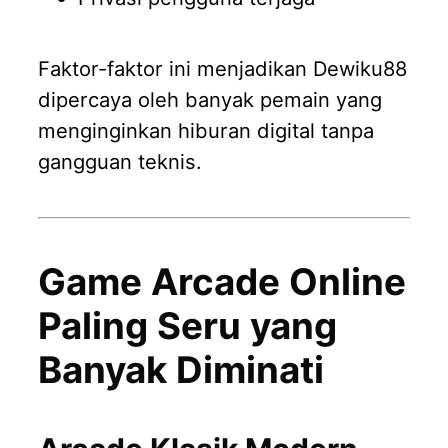
Faktor-faktor ini menjadikan Dewiku88
dipercaya oleh banyak pemain yang
menginginkan hiburan digital tanpa
gangguan teknis.
Game Arcade Online
Paling Seru yang
Banyak Diminati