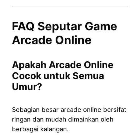
FAQ Seputar Game
Arcade Online
Apakah Arcade Online
Cocok untuk Semua
Umur?
Sebagian besar arcade online bersifat
ringan dan mudah dimainkan oleh
berbagai kalangan.