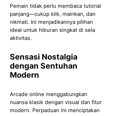
Pemain tidak perlu membaca tutorial
panjang—cukup klik, mainkan, dan
nikmati. Ini menjadikannya pilihan
ideal untuk hiburan singkat di sela
aktivitas.
Sensasi Nostalgia
dengan Sentuhan
Modern
Arcade online menggabungkan
nuansa klasik dengan visual dan fitur
modern. Perpaduan ini menciptakan