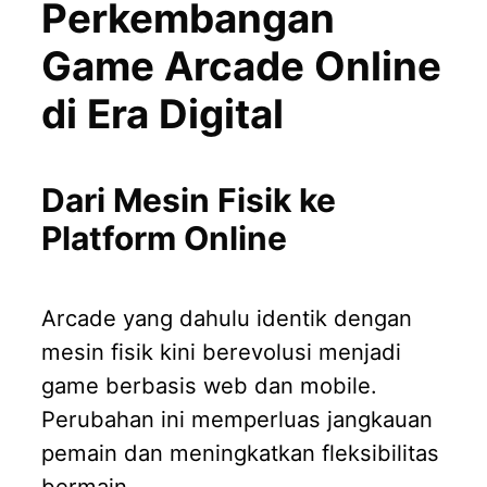
Perkembangan
Game Arcade Online
di Era Digital
Dari Mesin Fisik ke
Platform Online
Arcade yang dahulu identik dengan
mesin fisik kini berevolusi menjadi
game berbasis web dan mobile.
Perubahan ini memperluas jangkauan
pemain dan meningkatkan fleksibilitas
bermain.