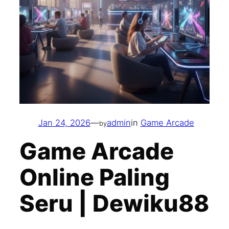
Jan 24, 2026
—
admin
in
Game Arcade
by
Game Arcade
Online Paling
Seru | Dewiku88