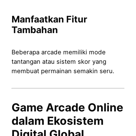
Manfaatkan Fitur
Tambahan
Beberapa arcade memiliki mode
tantangan atau sistem skor yang
membuat permainan semakin seru.
Game Arcade Online
dalam Ekosistem
Digital Global