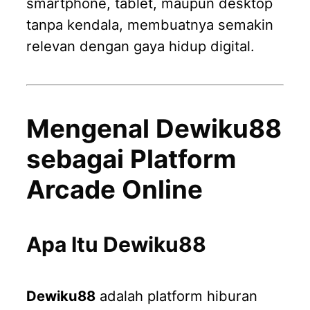
smartphone, tablet, maupun desktop
tanpa kendala, membuatnya semakin
relevan dengan gaya hidup digital.
Mengenal Dewiku88
sebagai Platform
Arcade Online
Apa Itu Dewiku88
Dewiku88
adalah platform hiburan