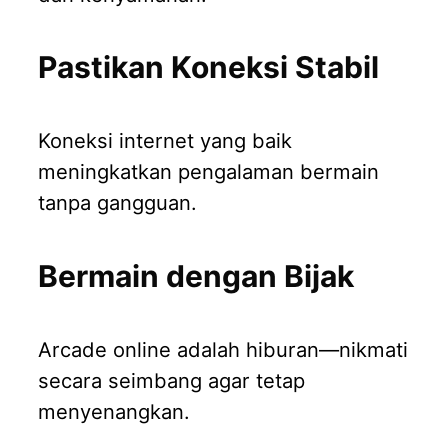
Pastikan Koneksi Stabil
Koneksi internet yang baik
meningkatkan pengalaman bermain
tanpa gangguan.
Bermain dengan Bijak
Arcade online adalah hiburan—nikmati
secara seimbang agar tetap
menyenangkan.