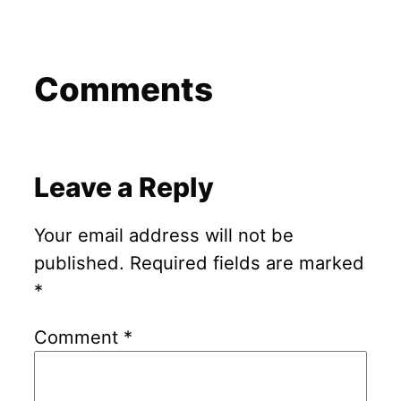
Comments
Leave a Reply
Your email address will not be
published.
Required fields are marked
*
Comment
*