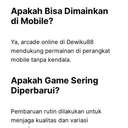
Apakah Bisa Dimainkan
di Mobile?
Ya, arcade online di Dewiku88
mendukung permainan di perangkat
mobile tanpa kendala.
Apakah Game Sering
Diperbarui?
Pembaruan rutin dilakukan untuk
menjaga kualitas dan variasi