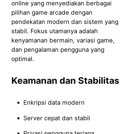
online yang menyediakan berbagai
pilihan game arcade dengan
pendekatan modern dan sistem yang
stabil. Fokus utamanya adalah
kenyamanan bermain, variasi game,
dan pengalaman pengguna yang
optimal.
Keamanan dan Stabilitas
Enkripsi data modern
Server cepat dan stabil
Privasi pengguna terjaga